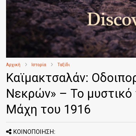
Αρχική
Ιστορία
Ταξίδι
Καϊμακτσαλάν: Οδοιπο
Νεκρών» – Το μυστικό 
Μάχη του 1916
ΚΟΙΝΟΠΟΙΗΣΗ: