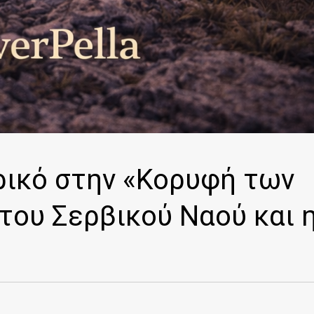
ρικό στην «Κορυφή των
του Σερβικού Ναού και 