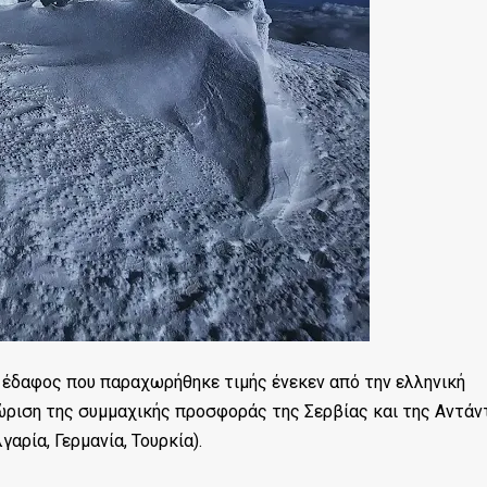
 έδαφος που παραχωρήθηκε τιμής ένεκεν από την ελληνική
ριση της συμμαχικής προσφοράς της Σερβίας και της Αντάν
ρία, Γερμανία, Τουρκία).