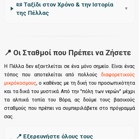
📜 Ταξίδι στον Χρόνο & την Ιστορία
▼
της Πέλλας
📍 Οι Σταθμοί που Πρέπει να Ζήσετε
Η Πέλλα δεν εξαντλείται σε ένα μόνο σημείο. Είναι ένας
τόπος που αποτελείται από πολλούς
διαφορετικούς
μικρόκοσμους
, ο καθένας με τη δική του προσωπικότητα
και τα δικά του μυστικά. Από την "πόλη των νερών" μέχρι
τα αλπικά τοπία του Βόρα, ας δούμε τους βασικούς
σταθμούς που πρέπει να συμπεριλάβετε στο πρόγραμμά
σας.
📍 Εξερευνήστε όλους τους