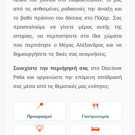
από τις ανθισμένες ροδακινιές την άνοιξη και
το βαθύ πράσινο του δάσους στο Πόζαρ. Σας
προσκαλούμε να γίνετε μέρος αυτής της
ιστορίας, να περπατήσετε στα ίδια χώματα
που περπάτησε ο Μέγας Αλέξανδρος και να
δημιουργήσετε τις δικές σας αναμνήσεις.
Συνεχίστε την περιήγησή σας
στο Discover
Pella και οργανώστε την επόμενη απόδρασή
σας μέσα από τις θεματικές μας ενότητες:
📍
🍴
Προορισμοί
Γαστρονομία
💡
🛌