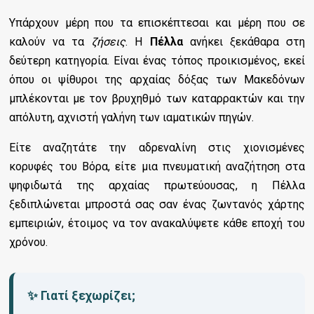
Υπάρχουν μέρη που τα επισκέπτεσαι και μέρη που σε
καλούν να τα
ζήσεις
. Η
Πέλλα
ανήκει ξεκάθαρα στη
δεύτερη κατηγορία. Είναι ένας τόπος προικισμένος, εκεί
όπου οι ψίθυροι της αρχαίας δόξας των Μακεδόνων
μπλέκονται με τον βρυχηθμό των καταρρακτών και την
απόλυτη, αχνιστή γαλήνη των ιαματικών πηγών.
Είτε αναζητάτε την αδρεναλίνη στις χιονισμένες
κορυφές του Βόρα, είτε μια πνευματική αναζήτηση στα
ψηφιδωτά της αρχαίας πρωτεύουσας, η Πέλλα
ξεδιπλώνεται μπροστά σας σαν ένας ζωντανός χάρτης
εμπειριών, έτοιμος να τον ανακαλύψετε κάθε εποχή του
χρόνου.
✨ Γιατί ξεχωρίζει;