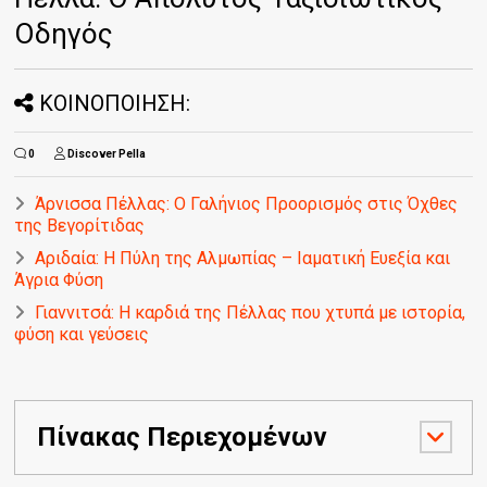
Οδηγός
ΚΟΙΝΟΠΟΙΗΣΗ:
0
Discover Pella
Άρνισσα Πέλλας: Ο Γαλήνιος Προορισμός στις Όχθες
της Βεγορίτιδας
Αριδαία: Η Πύλη της Αλμωπίας – Ιαματική Ευεξία και
Άγρια Φύση
Γιαννιτσά: Η καρδιά της Πέλλας που χτυπά με ιστορία,
φύση και γεύσεις
Πίνακας Περιεχομένων