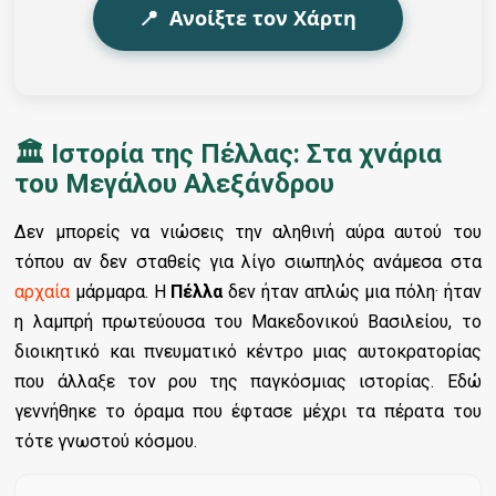
📍
Ανοίξτε τον Χάρτη
🏛️ Ιστορία της Πέλλας: Στα χνάρια
του Μεγάλου Αλεξάνδρου
Δεν μπορείς να νιώσεις την αληθινή αύρα αυτού του
τόπου αν δεν σταθείς για λίγο σιωπηλός ανάμεσα στα
αρχαία
μάρμαρα. Η
Πέλλα
δεν ήταν απλώς μια πόλη· ήταν
η λαμπρή πρωτεύουσα του Μακεδονικού Βασιλείου, το
διοικητικό και πνευματικό κέντρο μιας αυτοκρατορίας
που άλλαξε τον ρου της παγκόσμιας ιστορίας. Εδώ
γεννήθηκε το όραμα που έφτασε μέχρι τα πέρατα του
τότε γνωστού κόσμου.