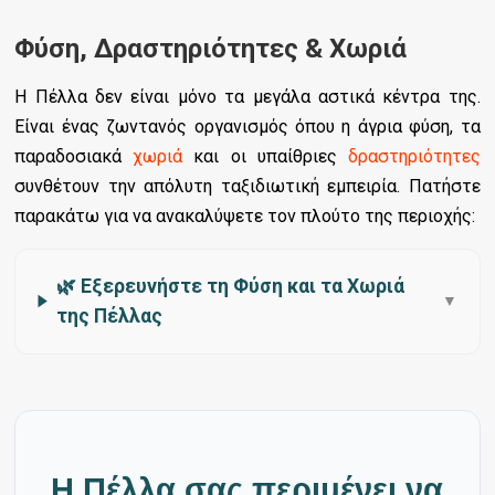
Φύση, Δραστηριότητες & Χωριά
Η Πέλλα δεν είναι μόνο τα μεγάλα αστικά κέντρα της.
Είναι ένας ζωντανός οργανισμός όπου η άγρια φύση, τα
παραδοσιακά
χωριά
και οι υπαίθριες
δραστηριότητες
συνθέτουν την απόλυτη ταξιδιωτική εμπειρία. Πατήστε
παρακάτω για να ανακαλύψετε τον πλούτο της περιοχής:
🌿 Εξερευνήστε τη Φύση και τα Χωριά
▼
της Πέλλας
Η Πέλλα σας περιμένει να