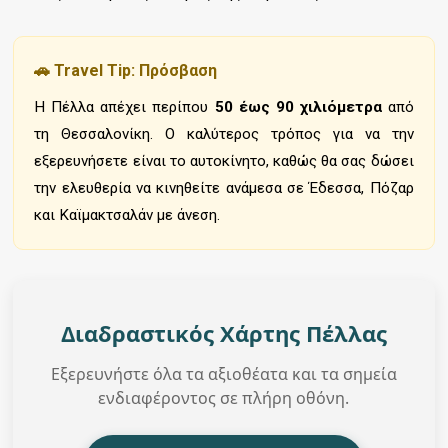
🚗 Travel Tip: Πρόσβαση
Η Πέλλα απέχει περίπου
50 έως 90 χιλιόμετρα
από
τη Θεσσαλονίκη. Ο καλύτερος τρόπος για να την
εξερευνήσετε είναι το αυτοκίνητο, καθώς θα σας δώσει
την ελευθερία να κινηθείτε ανάμεσα σε Έδεσσα, Πόζαρ
και Καϊμακτσαλάν με άνεση.
Διαδραστικός Χάρτης Πέλλας
Εξερευνήστε όλα τα αξιοθέατα και τα σημεία
ενδιαφέροντος σε πλήρη οθόνη.