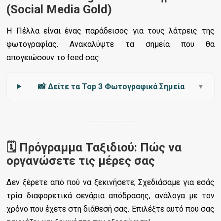
(Social Media Gold)
Η Πέλλα είναι ένας παράδεισος για τους λάτρεις της
φωτογραφίας. Ανακαλύψτε τα σημεία που θα
απογειώσουν το feed σας:
📸 Δείτε τα Top 3 Φωτογραφικά Σημεία
▼
🗓️ Πρόγραμμα Ταξιδιού: Πώς να
οργανώσετε τις μέρες σας
Δεν ξέρετε από πού να ξεκινήσετε; Σχεδιάσαμε για εσάς
τρία διαφορετικά σενάρια απόδρασης, ανάλογα με τον
χρόνο που έχετε στη διάθεσή σας. Επιλέξτε αυτό που σας