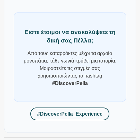
Είστε έτοιμοι να ανακαλύψετε τη
δική σας Πέλλα;
Από τους καταρράκτες μέχρι τα αρχαία
μονοπάτια, κάθε γωνιά κρύβει μια ιστορία.
Μοιραστείτε τις στιγμές σας
χρησιμοποιώντας το hashtag
#DiscoverPella
#DiscoverPella_Experience