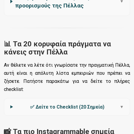
▼
προορισμούς της Πέλλας
📊 Τα 20 κορυφαία πράγματα να
κάνεις στην Πέλλα
Αν θέλετε να λέτε ότι γνωρίσατε την πραγματική Πέλλα,
αυτή είναι η απόλυτη λίστα εμπειριών που πρέπει να
ζήσετε. Πατήστε παρακάτω για να δείτε το πλήρες
checklist:
✅ Δείτε το Checklist (20 Σημεία)
▼
📸 Τα πιο Instagrammable σημεία