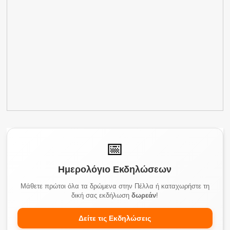
📅
Ημερολόγιο Εκδηλώσεων
Μάθετε πρώτοι όλα τα δρώμενα στην Πέλλα ή καταχωρήστε τη
δική σας εκδήλωση
δωρεάν
!
Δείτε τις Εκδηλώσεις