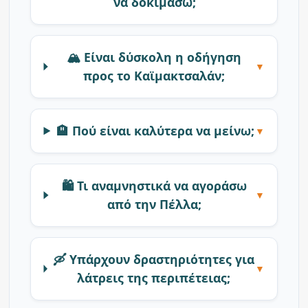
να δοκιμάσω;
🏔️ Είναι δύσκολη η οδήγηση
▼
προς το Καϊμακτσαλάν;
🏨 Πού είναι καλύτερα να μείνω;
▼
🛍️ Τι αναμνηστικά να αγοράσω
▼
από την Πέλλα;
🛶 Υπάρχουν δραστηριότητες για
▼
λάτρεις της περιπέτειας;