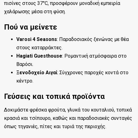
πισίνες στους 37°C, προσφέρουν μοναδική εμπειρία
χαλάρωσης μέσα στη φύση.
Πού να μείνετε
Varosi 4 Seasons
: Παραδοσιακός ξενώνας με θέα
στους καταρράκτες.
Hagiati Guesthouse
: Ρομαντική ατμόσφαιρα στο
Βαρόσι.
Ξενοδοχείο Αιγαί
: Σύγχρονες παροχές κοντά στο
κέντρο.
Γεύσεις και τοπικά προϊόντα
Δοκιμάστε φρέσκα φρούτα, γλυκά του κουταλιού, τοπικά
κρασιά και τσίπουρο, καθώς και παραδοσιακές συνταγές
όπως τηγανιές, πίτες και τυριά της περιοχής.