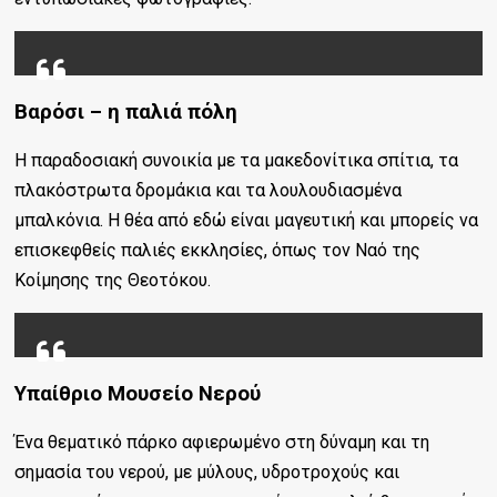
Βαρόσι – η παλιά πόλη
Η παραδοσιακή συνοικία με τα μακεδονίτικα σπίτια, τα
πλακόστρωτα δρομάκια και τα λουλουδιασμένα
μπαλκόνια. Η θέα από εδώ είναι μαγευτική και μπορείς να
επισκεφθείς παλιές εκκλησίες, όπως τον Ναό της
Κοίμησης της Θεοτόκου.
Υπαίθριο Μουσείο Νερού
Ένα θεματικό πάρκο αφιερωμένο στη δύναμη και τη
σημασία του νερού, με μύλους, υδροτροχούς και