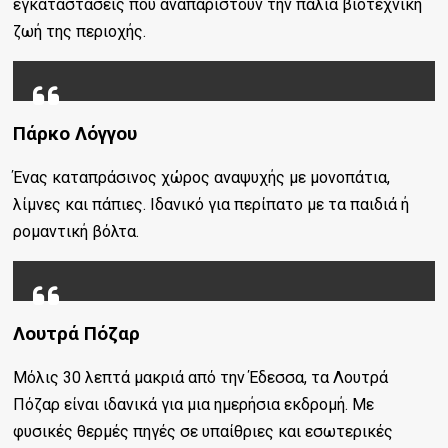
εγκαταστάσεις που αναπαριστούν την παλιά βιοτεχνική
ζωή της περιοχής.
Πάρκο Λόγγου
Ένας καταπράσινος χώρος αναψυχής με μονοπάτια,
λίμνες και πάπιες. Ιδανικό για περίπατο με τα παιδιά ή
ρομαντική βόλτα.
Λουτρά Πόζαρ
Μόλις 30 λεπτά μακριά από την Έδεσσα, τα Λουτρά
Πόζαρ είναι ιδανικά για μια ημερήσια εκδρομή. Με
φυσικές θερμές πηγές σε υπαίθριες και εσωτερικές