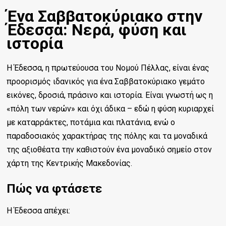
Ένα Σαββατοκύριακο στην
Έδεσσα: Νερά, φύση και
ιστορία
Η Έδεσσα, η πρωτεύουσα του Νομού Πέλλας, είναι ένας
προορισμός ιδανικός για ένα Σαββατοκύριακο γεμάτο
εικόνες, δροσιά, πράσινο και ιστορία. Είναι γνωστή ως η
«πόλη των νερών» και όχι άδικα – εδώ η φύση κυριαρχεί
με καταρράκτες, ποτάμια και πλατάνια, ενώ ο
παραδοσιακός χαρακτήρας της πόλης και τα μοναδικά
της αξιοθέατα την καθιστούν ένα μοναδικό σημείο στον
χάρτη της Κεντρικής Μακεδονίας.
Πώς να φτάσετε
Η Έδεσσα απέχει: