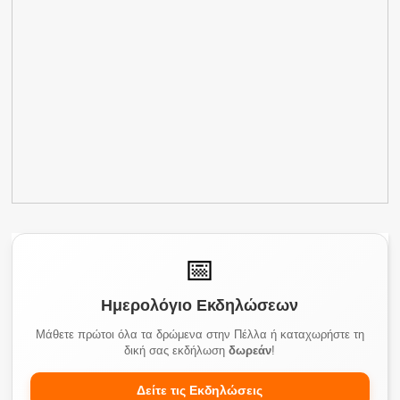
📅
Ημερολόγιο Εκδηλώσεων
Μάθετε πρώτοι όλα τα δρώμενα στην Πέλλα ή καταχωρήστε τη
δική σας εκδήλωση
δωρεάν
!
Δείτε τις Εκδηλώσεις