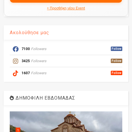
+ Προσθήκη νέου Event
Ακολούθησε μας
7100
Followers
Follow
3425
Followers
Follow
1607
Followers
Follow
ΔΗΜΟΦΙΛΗ ΕΒΔΟΜΑΔΑΣ
1