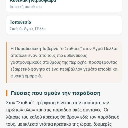
Αυθεντική Ατμόσφαιρα
Ιστορική τοποθεσία
Τοποθεσία
Σταθμός Άγρα, Πέλλα
Η Παραδοσιακή Ταβέρνα "ο Σταθμός" στον Άγρα Πέλλας
αποτελεί έναν από τους πιο αυθεντικούς
γαστρονομικούς σταθμούς της περιοχής, προσφέροντας
εξαιρετικό φαγητό σε ένα περιβάλλον γεμάτο ιστορία και
φυσική ομορφιά.
Γεύσεις που τιμούν την παράδοση
Στον "Σταθμό", η έμφαση δίνεται στην ποιότητα των
πρώτων υλών και στις παραδοσιακές συνταγές. Οι
λάτρεις του καλού κρέατος θα βρουν εδώ τον παράδεισό
τους, με εκλεκτά ντόπια κρεατικά της ώρας, ζουμερές