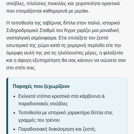
σούβλες, πλούσιες ποικιλίες και χειροποίητα ορεκτικά
που ετοιμάζονται καθημερινά με μεράκι.
Η τοποθεσία της ταβέρνας δίπλα στον παλιό, ιστορικό
Σιδηροδρομικό Σταθμό του Άγρα χαρίζει μια μοναδική
νοσταλγική ατμόσφαιρα. Είτε επιλέξετε τον ζεστό
εσωτερικό της χώρο κατά τη χειμερινή περίοδο είτε την
όμορφη αυλή της για τις ηλιόλουστες μέρες, η φιλοξενία
και η άψογη εξυπηρέτηση θα σας κάνουν να νιώσετε σαν
στο σπίτι σας.
Παροχές που ξεχωρίζουν
Εκλεκτά ντόπια κρεατικά στα κάρβουνα &
παραδοσιακές σούβλες
Τοποθεσία με ιστορικό χαρακτήρα δίπλα στις
γραμμές του τρένου
Παραδοσιακή διακόσμηση και ζεστή,