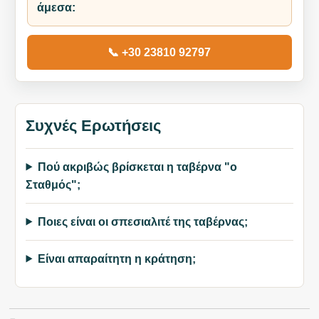
άμεσα:
📞 +30 23810 92797
Συχνές Ερωτήσεις
Πού ακριβώς βρίσκεται η ταβέρνα "ο
Σταθμός";
Ποιες είναι οι σπεσιαλιτέ της ταβέρνας;
Είναι απαραίτητη η κράτηση;