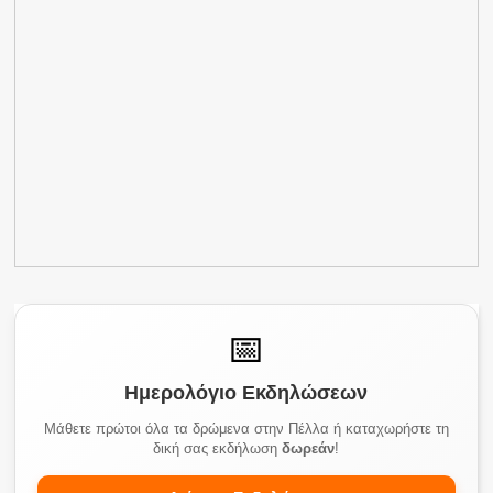
📅
Ημερολόγιο Εκδηλώσεων
Μάθετε πρώτοι όλα τα δρώμενα στην Πέλλα ή καταχωρήστε τη
δική σας εκδήλωση
δωρεάν
!