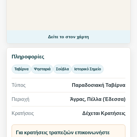
Δείτε το στον χάρτη
Πληροφορίες
Ταβέρνα
Ψησταριά
Σούβλα
Ιστορικό Σημείο
Τύπος
Παραδοσιακή Ταβέρνα
Περιοχή
Άγρας, Πέλλα (Έδεσσα)
Κρατήσεις
Δέχεται Κρατήσεις
Για κρατήσεις τραπεζιών επικοινωνήστε