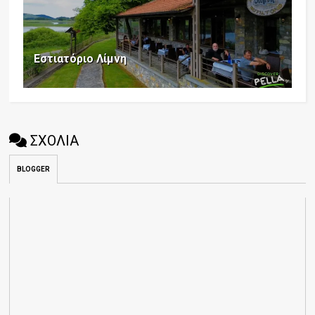
Εστιατόριο Λίμνη
ΣΧΟΛΙΑ
BLOGGER