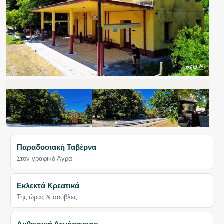
Παραδοσιακή Ταβέρνα
Στον γραφικό Άγρα
Εκλεκτά Κρεατικά
Της ώρας & σούβλες