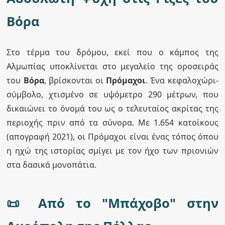
Βόρα
Στο τέρμα του δρόμου, εκεί που ο κάμπος της
Αλμωπίας υποκλίνεται στο μεγαλείο της οροσειράς
του
Βόρα
, βρίσκονται οι
Πρόμαχοι
. Ένα κεφαλοχώρι-
σύμβολο, χτισμένο σε υψόμετρο 290 μέτρων, που
δικαιώνει το όνομά του ως ο τελευταίος ακρίτας της
περιοχής πριν από τα σύνορα. Με 1.654 κατοίκους
(απογραφή 2021), οι Πρόμαχοι είναι ένας τόπος όπου
η ηχώ της ιστορίας σμίγει με τον ήχο των πριονιών
στα δασικά μονοπάτια.
📜 Από το "Μπάχοβο" στην