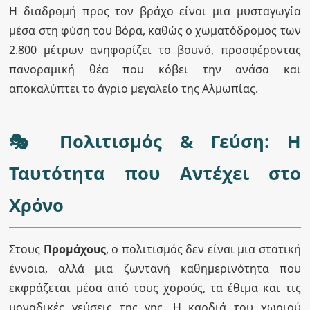
Η διαδρομή προς τον βράχο είναι μια μυσταγωγία
μέσα στη φύση του Βόρα, καθώς ο χωματόδρομος των
2.800 μέτρων ανηφορίζει το βουνό, προσφέροντας
πανοραμική θέα που κόβει την ανάσα και
αποκαλύπτει το άγριο μεγαλείο της Αλμωπίας.
🎭 Πολιτισμός & Γεύση: Η
Ταυτότητα που Αντέχει στο
Χρόνο
Στους
Προμάχους
, ο πολιτισμός δεν είναι μια στατική
έννοια, αλλά μια ζωντανή καθημερινότητα που
εκφράζεται μέσα από τους χορούς, τα έθιμα και τις
μοναδικές γεύσεις της γης. Η καρδιά του χωριού