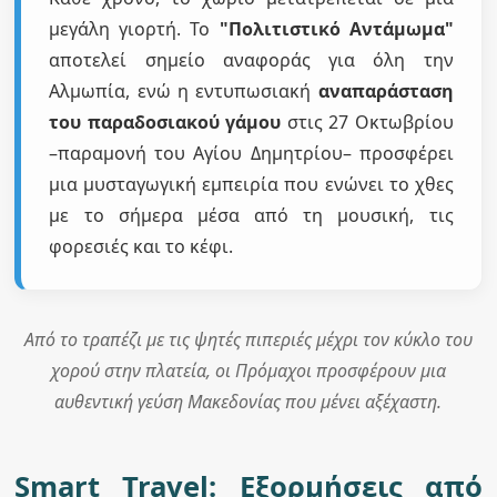
μεγάλη γιορτή. Το
"Πολιτιστικό Αντάμωμα"
αποτελεί σημείο αναφοράς για όλη την
Αλμωπία, ενώ η εντυπωσιακή
αναπαράσταση
του παραδοσιακού γάμου
στις 27 Οκτωβρίου
–παραμονή του Αγίου Δημητρίου– προσφέρει
μια μυσταγωγική εμπειρία που ενώνει το χθες
με το σήμερα μέσα από τη μουσική, τις
φορεσιές και το κέφι.
Από το τραπέζι με τις ψητές πιπεριές μέχρι τον κύκλο του
χορού στην πλατεία, οι Πρόμαχοι προσφέρουν μια
αυθεντική γεύση Μακεδονίας που μένει αξέχαστη.
Smart Travel: Εξορμήσεις από