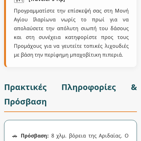
Προγραμματίστε την επίσκεψή σας στη Μονή
Αγίου Ιλαρίωνα νωρίς το πρωί για να
απολαύσετε την απόλυτη σιωπή του δάσους
και στη συνέχεια κατηφορίστε προς τους
Προμάχους για να γευτείτε τοπικές λιχουδιές
με βάση την περίφημη μπαχοβίτικη πιπεριά.
Πρακτικές Πληροφορίες &
Πρόσβαση
🚗
Πρόσβαση:
8 χλμ. βόρεια της Αριδαίας. Ο