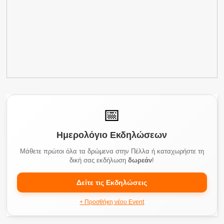
📅
Ημερολόγιο Εκδηλώσεων
Μάθετε πρώτοι όλα τα δρώμενα στην Πέλλα ή καταχωρήστε τη
δική σας εκδήλωση
δωρεάν
!
Δείτε τις Εκδηλώσεις
+ Προσθήκη νέου Event