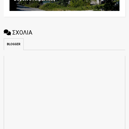
ΣΧΟΛΙΑ
BLOGGER