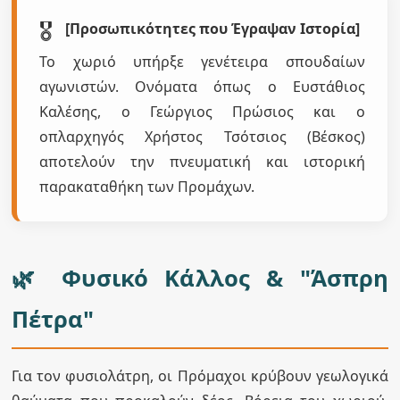
🎖️
[Προσωπικότητες που Έγραψαν Ιστορία]
Το χωριό υπήρξε γενέτειρα σπουδαίων
αγωνιστών. Ονόματα όπως ο Ευστάθιος
Καλέσης, ο Γεώργιος Πρώσιος και ο
οπλαρχηγός Χρήστος Τσότσιος (Βέσκος)
αποτελούν την πνευματική και ιστορική
παρακαταθήκη των Προμάχων.
🌿 Φυσικό Κάλλος & "Άσπρη
Πέτρα"
Για τον φυσιολάτρη, οι Πρόμαχοι κρύβουν γεωλογικά