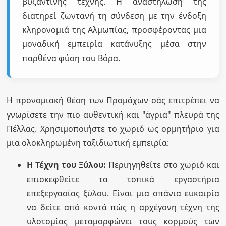
βυζαντινής τέχνης. Η αναστήλωσή της
διατηρεί ζωντανή τη σύνδεση με την ένδοξη
κληρονομιά της Αλμωπίας, προσφέροντας μια
μοναδική εμπειρία κατάνυξης μέσα στην
παρθένα φύση του Βόρα.
Η προνομιακή θέση των Προμάχων σάς επιτρέπει να
γνωρίσετε την πιο αυθεντική και "άγρια" πλευρά της
Πέλλας. Χρησιμοποιήστε το χωριό ως ορμητήριο για
μια ολοκληρωμένη ταξιδιωτική εμπειρία:
Η Τέχνη του Ξύλου:
Περιηγηθείτε στο χωριό και
επισκεφθείτε τα τοπικά εργαστήρια
επεξεργασίας ξύλου. Είναι μια σπάνια ευκαιρία
να δείτε από κοντά πώς η αρχέγονη τέχνη της
υλοτομίας μεταμορφώνει τους κορμούς των