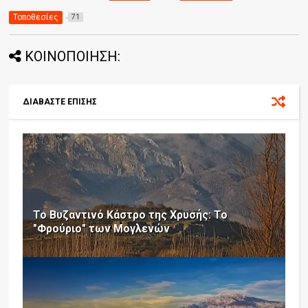
Τοποθεσίες
71
ΚΟΙΝΟΠΟΙΗΣΗ:
ΔΙΑΒΑΣΤΕ ΕΠΙΣΗΣ
Το Βυζαντινό Κάστρο της Χρυσής: Το
"Φρούριο" των Μογλενών