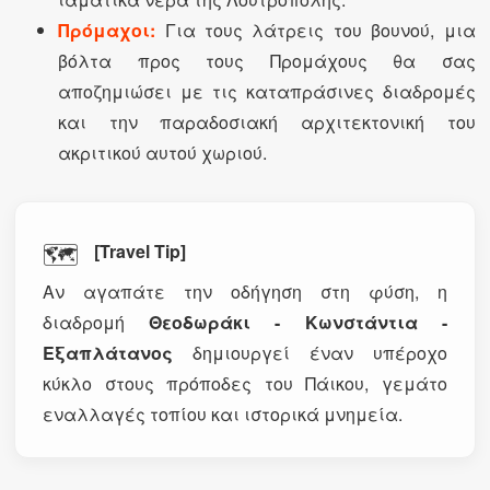
Πρόμαχοι:
Για τους λάτρεις του βουνού, μια
βόλτα προς τους Προμάχους θα σας
αποζημιώσει με τις καταπράσινες διαδρομές
και την παραδοσιακή αρχιτεκτονική του
ακριτικού αυτού χωριού.
🗺️
[Travel Tip]
Αν αγαπάτε την οδήγηση στη φύση, η
διαδρομή
Θεοδωράκι - Κωνστάντια -
Εξαπλάτανος
δημιουργεί έναν υπέροχο
κύκλο στους πρόποδες του Πάικου, γεμάτο
εναλλαγές τοπίου και ιστορικά μνημεία.