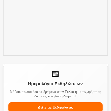
📅
Ημερολόγιο Εκδηλώσεων
Μάθετε πρώτοι όλα τα δρώμενα στην Πέλλα ή καταχωρήστε τη
δική σας εκδήλωση
δωρεάν
!
Δείτε τις Εκδηλώσεις