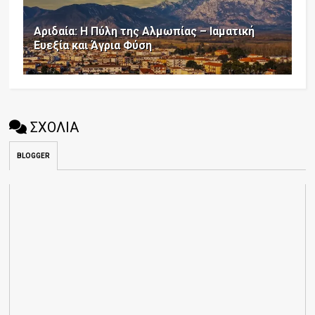
Αριδαία: Η Πύλη της Αλμωπίας – Ιαματική
Ευεξία και Άγρια Φύση
ΣΧΟΛΙΑ
BLOGGER