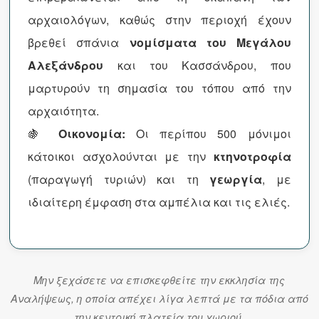
αρχαιολόγων, καθώς στην περιοχή έχουν
βρεθεί σπάνια
νομίσματα του Μεγάλου
Αλεξάνδρου
και του Κασσάνδρου, που
μαρτυρούν τη σημασία του τόπου από την
αρχαιότητα.
🍇
Οικονομία:
Οι περίπου 500 μόνιμοι
κάτοικοι ασχολούνται με την
κτηνοτροφία
(παραγωγή τυριών) και τη
γεωργία
, με
ιδιαίτερη έμφαση στα αμπέλια και τις ελιές.
Μην ξεχάσετε να επισκεφθείτε την εκκλησία της
Αναλήψεως, η οποία απέχει λίγα λεπτά με τα πόδια από
την κεντρική πλατεία του χωριού.