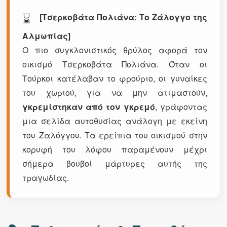
⌛
[Τσερκοβάτα Πολιάνα: Το Ζάλογγο της
Αλμωπίας]
Ο πιο συγκλονιστικός θρύλος αφορά τον
οικισμό Τσερκοβάτα Πολιάνα. Όταν οι
Τούρκοι κατέλαβαν το φρούριο, οι γυναίκες
του χωριού, για να μην ατιμαστούν,
γκρεμίστηκαν από τον γκρεμό
, γράφοντας
μια σελίδα αυτοθυσίας ανάλογη με εκείνη
του Ζαλόγγου. Τα ερείπια του οικισμού στην
κορυφή του λόφου παραμένουν μέχρι
σήμερα βουβοί μάρτυρες αυτής της
τραγωδίας.