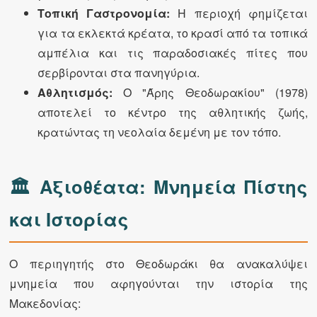
Τοπική Γαστρονομία:
Η περιοχή φημίζεται
για τα εκλεκτά κρέατα, το κρασί από τα τοπικά
αμπέλια και τις παραδοσιακές πίτες που
σερβίρονται στα πανηγύρια.
Αθλητισμός:
Ο "Άρης Θεοδωρακίου" (1978)
αποτελεί το κέντρο της αθλητικής ζωής,
κρατώντας τη νεολαία δεμένη με τον τόπο.
🏛️ Αξιοθέατα: Μνημεία Πίστης
και Ιστορίας
Ο περιηγητής στο Θεοδωράκι θα ανακαλύψει
μνημεία που αφηγούνται την ιστορία της
Μακεδονίας: