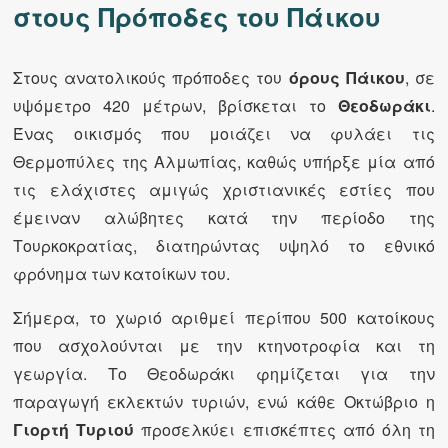
στους Πρόποδες του Πάικου
Στους ανατολικούς πρόποδες του
όρους Πάικου
, σε
υψόμετρο 420 μέτρων, βρίσκεται το
Θεοδωράκι
.
Ένας οικισμός που μοιάζει να φυλάει τις
Θερμοπύλες της Αλμωπίας, καθώς υπήρξε μία από
τις ελάχιστες αμιγώς χριστιανικές εστίες που
έμειναν αλώβητες κατά την περίοδο της
Τουρκοκρατίας, διατηρώντας υψηλό το εθνικό
φρόνημα των κατοίκων του.
Σήμερα, το χωριό αριθμεί περίπου 500 κατοίκους
που ασχολούνται με την κτηνοτροφία και τη
γεωργία. Το Θεοδωράκι φημίζεται για την
παραγωγή εκλεκτών τυριών, ενώ κάθε Οκτώβριο η
Γιορτή Τυριού
προσελκύει επισκέπτες από όλη τη