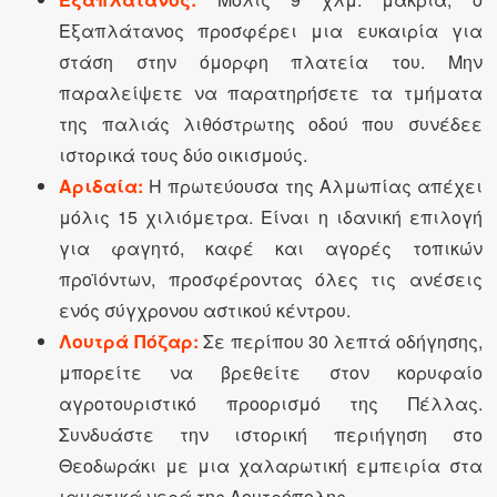
Εξαπλάτανος προσφέρει μια ευκαιρία για
στάση στην όμορφη πλατεία του. Μην
παραλείψετε να παρατηρήσετε τα τμήματα
της παλιάς λιθόστρωτης οδού που συνέδεε
ιστορικά τους δύο οικισμούς.
Αριδαία:
Η πρωτεύουσα της Αλμωπίας απέχει
μόλις 15 χιλιόμετρα. Είναι η ιδανική επιλογή
για φαγητό, καφέ και αγορές τοπικών
προϊόντων, προσφέροντας όλες τις ανέσεις
ενός σύγχρονου αστικού κέντρου.
Λουτρά Πόζαρ:
Σε περίπου 30 λεπτά οδήγησης,
μπορείτε να βρεθείτε στον κορυφαίο
αγροτουριστικό προορισμό της Πέλλας.
Συνδυάστε την ιστορική περιήγηση στο
Θεοδωράκι με μια χαλαρωτική εμπειρία στα
ιαματικά νερά της Λουτρόπολης.