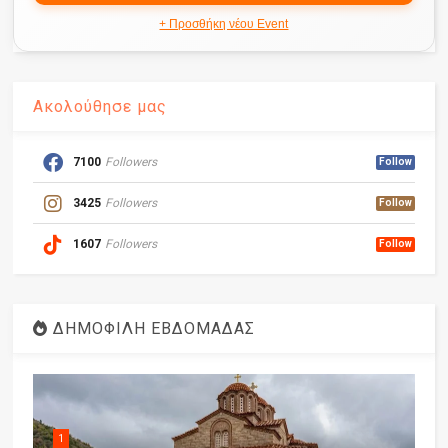
+ Προσθήκη νέου Event
Ακολούθησε μας
7100
Followers
Follow
3425
Followers
Follow
1607
Followers
Follow
ΔΗΜΟΦΙΛΗ ΕΒΔΟΜΑΔΑΣ
1