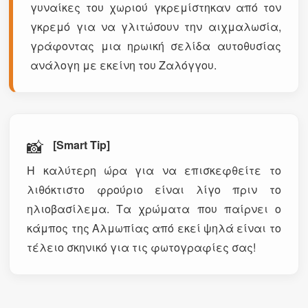
γυναίκες του χωριού γκρεμίστηκαν από τον
γκρεμό για να γλιτώσουν την αιχμαλωσία,
γράφοντας μια ηρωική σελίδα αυτοθυσίας
ανάλογη με εκείνη του Ζαλόγγου.
📸
[Smart Tip]
Η καλύτερη ώρα για να επισκεφθείτε το
λιθόκτιστο φρούριο είναι λίγο πριν το
ηλιοβασίλεμα. Τα χρώματα που παίρνει ο
κάμπος της Αλμωπίας από εκεί ψηλά είναι το
τέλειο σκηνικό για τις φωτογραφίες σας!