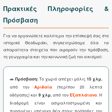
Πρακτικές Πληροφορίες &
Πρόσβαση
Για να οργανώσετε καλύτερα την επίσκεψή σας στο
ιστορικό Θεοδωράκι, συγκεντρώσαμε όλα τα
απαραίτητα στοιχεία που αφορούν την πρόσβαση,
τη γεωγραφία και την κοινωνική ζωή του οικισμού:
🚗
Πρόσβαση:
Το χωριό απέχει μόλις
15 χλμ.
από την
Αριδαία
(περίπου 20 λεπτά
οδήγησης) και
9 χλμ.
από τον
Εξαπλάτανο
. Η
διαδρομή είναι ασφαλτοστρωμένη και
προσφέρει υπέροχη θέα στους πρόποδες του