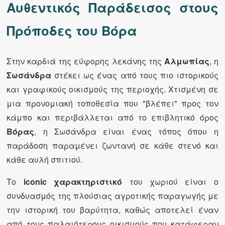
Αυθεντικός Παράδεισος στους
Πρόποδες του Βόρα
Στην καρδιά της εύφορης λεκάνης της
Αλμωπίας
, η
Σωσάνδρα
στέκει ως ένας από τους πιο ιστορικούς
και γραφικούς οικισμούς της περιοχής. Χτισμένη σε
μια προνομιακή τοποθεσία που "βλέπει" προς τον
κάμπο και περιβάλλεται από το επιβλητικό όρος
Βόρας
, η Σωσάνδρα είναι ένας τόπος όπου η
παράδοση παραμένει ζωντανή σε κάθε στενό και
κάθε αυλή σπιτιού.
Το
iconic χαρακτηριστικό
του χωριού είναι ο
συνδυασμός της πλούσιας αγροτικής παραγωγής με
την ιστορική του βαρύτητα, καθώς αποτελεί έναν
από τους παλαιότερους οικισμούς που κατάφεραν