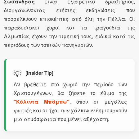
Σωσάνδρας
είναι εξαιρετικά δραστήριος,
διοργανώνοντας ετήσιες εκδηλώσεις που
προσελκύουν επισκέπτες από όλη την Πέλλα. Οι
παραδοσιακοί χοροί και τα τραγούδια της
Αλμωπίας έχουν την τιμητική τους, ειδικά κατά τις
περιόδους των τοπικών πανηγυριών.
💡
[Insider Tip]
Αν βρεθείτε στο χωριό την περίοδο των
Χριστουγέννων, θα ζήσετε το έθιμο της
"Κόλιντα Μπάμπω"
, όπου οι μεγάλες
φωτιές και οι ήχοι των χάλκινων δημιουργούν
μια ατμόσφαιρα που μένει αξέχαστη.