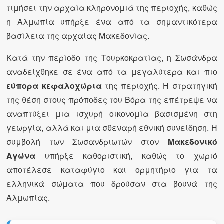
τιμήσει την αρχαία κληρονομιά της περιοχής, καθώς
η Αλμωπία υπήρξε ένα από τα σημαντικότερα
βασίλεια της αρχαίας Μακεδονίας.
Κατά την περίοδο της Τουρκοκρατίας, η Σωσάνδρα
αναδείχθηκε σε ένα από τα μεγαλύτερα και πιο
εύπορα κεφαλοχώρια
της περιοχής. Η στρατηγική
της θέση στους πρόποδες του Βόρα της επέτρεψε να
αναπτύξει μια ισχυρή οικονομία βασισμένη στη
γεωργία, αλλά και μια σθεναρή εθνική συνείδηση. Η
συμβολή των Σωσανδριωτών στον
Μακεδονικό
Αγώνα
υπήρξε καθοριστική, καθώς το χωριό
αποτέλεσε καταφύγιο και ορμητήριο για τα
ελληνικά σώματα που δρούσαν στα βουνά της
Αλμωπίας.