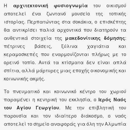
Η
αρχιτεκτονική φυσιογνωμία
του οικισμού
αποτελεί ένα ζωντανό μουσείο της τοπικής
ιστορίας. Περπατώντας στα σοκάκια, ο επισκέπτης
θα αντικρίσει παλιά αρχοντικά που διατηρούν τα
αυθεντικά στοιχεία της
μακεδονίτικης δόμησης
:
πέτρινες βάσεις, ξύλινα χαγιάτια και
κεραμοσκεπές που εναρμονίζονται πλήρως με το
ορεινό τοπίο. Αυτά τα κτίσματα δεν είναι απλά
σπίτια, αλλά μάρτυρες μιας εποχής οικονομικής και
κοινωνικής ακμής.
Το πνευματικό και κοινωνικό κέντρο του χωριού
παραμένει η κεντρική του εκκλησία, ο
Ιερός Ναός
του Αγίου Γεωργίου
. Με την επιβλητική του
παρουσία και τον ιδιαίτερο διάκοσμο, ο ναός
αποτελεί το σημείο αναφοράς για όλη την Αλμωπία