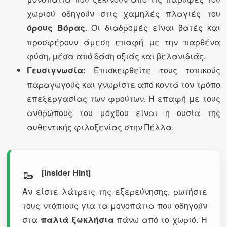
χωριού οδηγούν στις χαμηλές πλαγιές του
όρους Βόρας
. Οι διαδρομές είναι βατές και
προσφέρουν άμεση επαφή με την παρθένα
φύση, μέσα από δάση οξιάς και βελανιδιάς.
Γευσιγνωσία:
Επισκεφθείτε τους τοπικούς
παραγωγούς και γνωρίστε από κοντά τον τρόπο
επεξεργασίας των φρούτων. Η επαφή με τους
ανθρώπους του μόχθου είναι η ουσία της
αυθεντικής φιλοξενίας στην Πέλλα.
🥾
[Insider Hint]
Αν είστε λάτρεις της εξερεύνησης, ρωτήστε
τους ντόπιους για τα μονοπάτια που οδηγούν
στα
παλιά ξωκλήσια
πάνω από το χωριό. Η