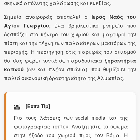
σκηνικό απόλυτης χαλάρωσης και ευεξίας.
Σημείο αναφοράς αποτελεί ο
Ιερός Ναός του
Αγίου Γεωργίου
, ένα θρησκευτικό μνημείο που
δεσπόζει στο κέντρο του χωριού και μαρτυρά την
πίστη και την τέχνη των παλαιότερων μαστόρων της
περιοχής. Η περιήγηση στις παρυφές του οικισμού
θα σας φέρει κοντά σε παραδοσιακά
ξηραντήρια
καπνού
(αν και πλέον σπάνια), που θυμίζουν την
παλιά οικονομική δραστηριότητα της Αλμωπίας.
📸
[Extra Tip]
Για τους λάτρεις των social media και της
φωτογραφίας τοπίου: Αναζητήστε το ύψωμα
στην έξοδο του χωριού προς τον Βόρα. Η