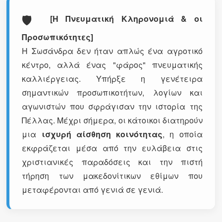
🛡️
[Η Πνευματική Κληρονομιά & οι
Προσωπικότητες]
Η Σωσάνδρα δεν ήταν απλώς ένα αγροτικό
κέντρο, αλλά ένας "φάρος" πνευματικής
καλλιέργειας. Υπήρξε η γενέτειρα
σημαντικών προσωπικοτήτων, λογίων και
αγωνιστών που σφράγισαν την ιστορία της
Πέλλας. Μέχρι σήμερα, οι κάτοικοι διατηρούν
μια
ισχυρή αίσθηση κοινότητας
, η οποία
εκφράζεται μέσα από την ευλάβεια στις
χριστιανικές παραδόσεις και την πιστή
τήρηση των μακεδονίτικων εθίμων που
μεταφέρονται από γενιά σε γενιά.