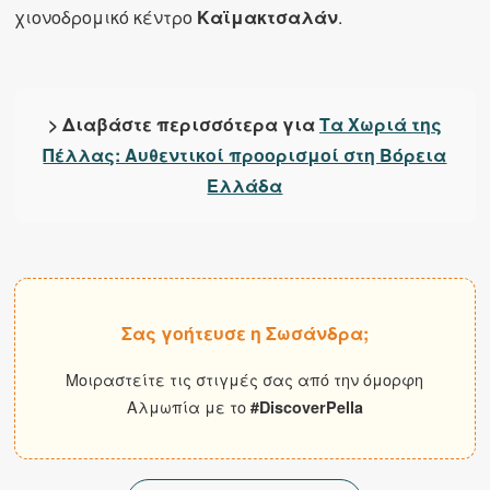
χιονοδρομικό κέντρο
Καϊμακτσαλάν
.
> Διαβάστε περισσότερα για
Τα Χωριά της
Πέλλας: Αυθεντικοί προορισμοί στη Βόρεια
Ελλάδα
Σας γοήτευσε η Σωσάνδρα;
Μοιραστείτε τις στιγμές σας από την όμορφη
Αλμωπία με το
#DiscoverPella