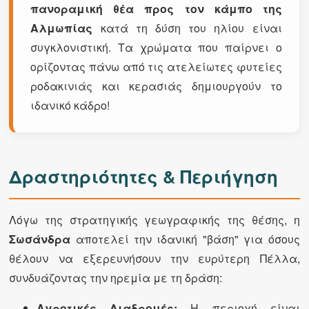
πανοραμική θέα προς τον κάμπο της
Αλμωπίας
κατά τη δύση του ηλίου είναι
συγκλονιστική. Τα χρώματα που παίρνει ο
ορίζοντας πάνω από τις ατελείωτες φυτείες
ροδακινιάς και κερασιάς δημιουργούν το
ιδανικό κάδρο!
Δραστηριότητες & Περιήγηση
Λόγω της στρατηγικής γεωγραφικής της θέσης, η
Σωσάνδρα
αποτελεί την ιδανική "βάση" για όσους
θέλουν να εξερευνήσουν την ευρύτερη Πέλλα,
συνδυάζοντας την ηρεμία με τη δράση:
Αγροτικές Διαδρομές:
Η περιοχή είναι