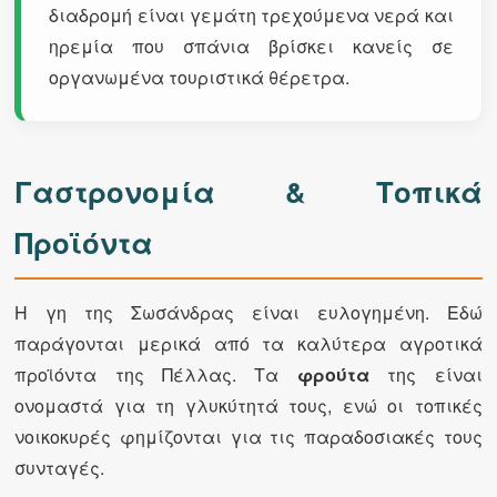
διαδρομή είναι γεμάτη τρεχούμενα νερά και
ηρεμία που σπάνια βρίσκει κανείς σε
οργανωμένα τουριστικά θέρετρα.
Γαστρονομία & Τοπικά
Προϊόντα
Η γη της Σωσάνδρας είναι ευλογημένη. Εδώ
παράγονται μερικά από τα καλύτερα αγροτικά
προϊόντα της Πέλλας. Τα
φρούτα
της είναι
ονομαστά για τη γλυκύτητά τους, ενώ οι τοπικές
νοικοκυρές φημίζονται για τις παραδοσιακές τους
συνταγές.