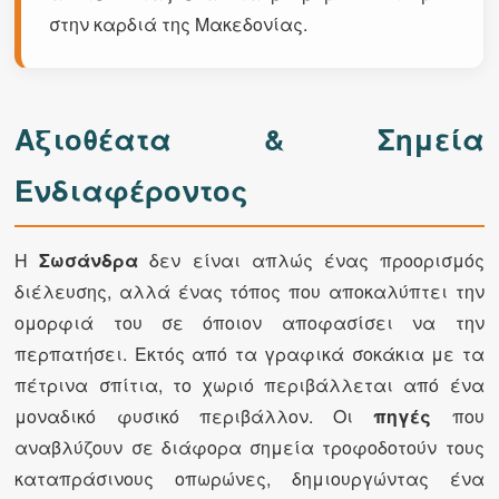
στην καρδιά της Μακεδονίας.
Αξιοθέατα & Σημεία
Ενδιαφέροντος
Η
Σωσάνδρα
δεν είναι απλώς ένας προορισμός
διέλευσης, αλλά ένας τόπος που αποκαλύπτει την
ομορφιά του σε όποιον αποφασίσει να την
περπατήσει. Εκτός από τα γραφικά σοκάκια με τα
πέτρινα σπίτια, το χωριό περιβάλλεται από ένα
μοναδικό φυσικό περιβάλλον. Οι
πηγές
που
αναβλύζουν σε διάφορα σημεία τροφοδοτούν τους
καταπράσινους οπωρώνες, δημιουργώντας ένα