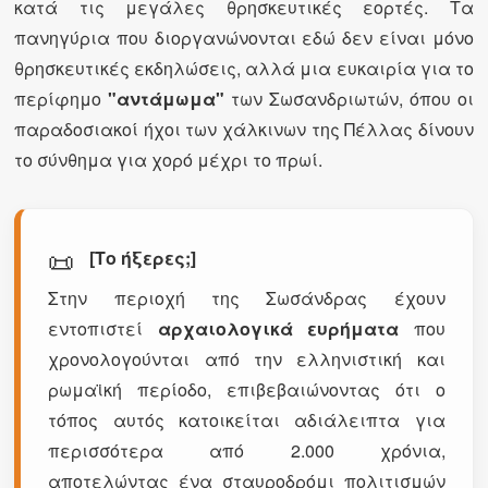
κατά τις μεγάλες θρησκευτικές εορτές. Τα
πανηγύρια που διοργανώνονται εδώ δεν είναι μόνο
θρησκευτικές εκδηλώσεις, αλλά μια ευκαιρία για το
περίφημο
"αντάμωμα"
των Σωσανδριωτών, όπου οι
παραδοσιακοί ήχοι των χάλκινων της Πέλλας δίνουν
το σύνθημα για χορό μέχρι το πρωί.
📜
[Το ήξερες;]
Στην περιοχή της Σωσάνδρας έχουν
εντοπιστεί
αρχαιολογικά ευρήματα
που
χρονολογούνται από την ελληνιστική και
ρωμαϊκή περίοδο, επιβεβαιώνοντας ότι ο
τόπος αυτός κατοικείται αδιάλειπτα για
περισσότερα από 2.000 χρόνια,
αποτελώντας ένα σταυροδρόμι πολιτισμών