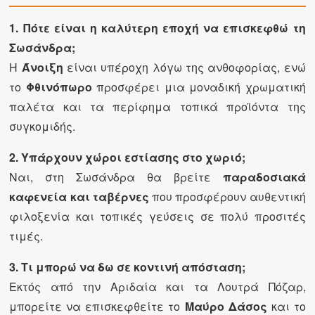
1. Πότε είναι η καλύτερη εποχή να επισκεφθώ τη
Σωσάνδρα;
Η
Άνοιξη
είναι υπέροχη λόγω της ανθοφορίας, ενώ
το
Φθινόπωρο
προσφέρει μια μοναδική χρωματική
παλέτα και τα περίφημα τοπικά προϊόντα της
συγκομιδής.
2. Υπάρχουν χώροι εστίασης στο χωριό;
Ναι, στη Σωσάνδρα θα βρείτε
παραδοσιακά
καφενεία και ταβέρνες
που προσφέρουν αυθεντική
φιλοξενία και τοπικές γεύσεις σε πολύ προσιτές
τιμές.
3. Τι μπορώ να δω σε κοντινή απόσταση;
Εκτός από την Αριδαία και τα Λουτρά Πόζαρ,
μπορείτε να επισκεφθείτε το
Μαύρο Δάσος
και το