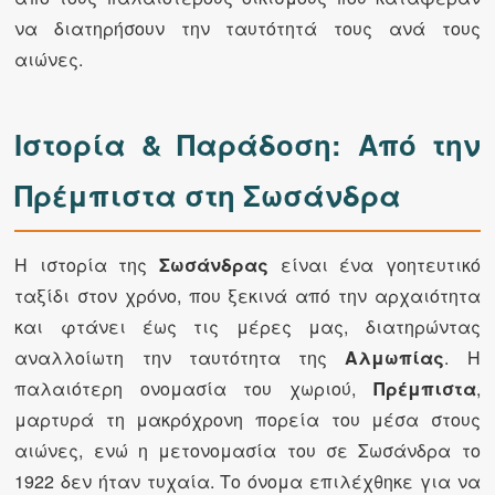
να διατηρήσουν την ταυτότητά τους ανά τους
αιώνες.
Ιστορία & Παράδοση: Από την
Πρέμπιστα στη Σωσάνδρα
Η ιστορία της
Σωσάνδρας
είναι ένα γοητευτικό
ταξίδι στον χρόνο, που ξεκινά από την αρχαιότητα
και φτάνει έως τις μέρες μας, διατηρώντας
αναλλοίωτη την ταυτότητα της
Αλμωπίας
. Η
παλαιότερη ονομασία του χωριού,
Πρέμπιστα
,
μαρτυρά τη μακρόχρονη πορεία του μέσα στους
αιώνες, ενώ η μετονομασία του σε Σωσάνδρα το
1922 δεν ήταν τυχαία. Το όνομα επιλέχθηκε για να