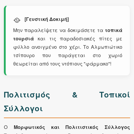
🥘
[Γευστική Δοκιμή]
Μην παραλείψετε να δοκιμάσετε τα
τοπικά
τουρσιά
και τις παραδοσιακές πίτες με
φύλλο ανοιγμένο στο χέρι. Το Αλμωπιώτικο
τσίπουρο που παράγεται στο χωριό
θεωρείται από τους ντόπιους "φάρμακο"!
Πολιτισμός & Τοπικοί
Σύλλογοι
Ο
Μορφωτικός και Πολιτιστικός Σύλλογος