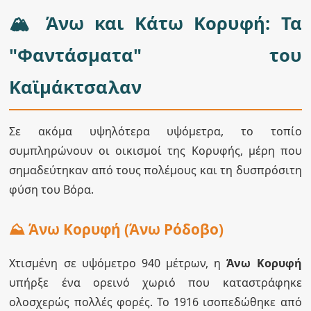
🏔️ Άνω και Κάτω Κορυφή: Τα
"Φαντάσματα" του
Καϊμάκτσαλαν
Σε ακόμα υψηλότερα υψόμετρα, το τοπίο
συμπληρώνουν οι οικισμοί της Κορυφής, μέρη που
σημαδεύτηκαν από τους πολέμους και τη δυσπρόσιτη
φύση του Βόρα.
⛰️ Άνω Κορυφή (Άνω Ρόδοβο)
Χτισμένη σε υψόμετρο 940 μέτρων, η
Άνω Κορυφή
υπήρξε ένα ορεινό χωριό που καταστράφηκε
ολοσχερώς πολλές φορές. Το 1916 ισοπεδώθηκε από