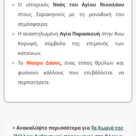
Ο ιστορικός
Ναός του Αγίου Νικολάου
στους Σαρακηνούς με τη μοναδική του
ατμόσφαιρα.
Η αναστηλωμένη
Αγία Παρασκευή
στην Άνω
Κορυφή, σύμβολο της επιμονής των
κατοίκων.
Το
Μαύρο Δάσος
, ένας τόπος θρύλων και
φυσικού κάλλους που επιβάλλεται να
περπατήσετε.
> Ανακαλύψτε περισσότερα για
Τα Χωριά της