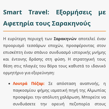
Smart Travel: Εξορμήσεις με
Αφετηρία τους Σαρακηνούς
Η ευρύτερη περιοχή των
Σαρακηνών
αποτελεί έναν
προορισμό τεσσάρων εποχών, προσφέροντας στον
επισκέπτη έναν σπάνιο συνδυασμό ιστορικής μνήμης
και έντονης δράσης στη φύση. Η στρατηγική τους
θέση στις πλαγιές του Βόρα τους καθιστά το ιδανικό
ορμητήριο για εξερεύνηση:
Λουτρά Πόζαρ:
Σε απόσταση αναπνοής, η
παγκοσμίου φήμης ιαματική πηγή της Αλμωπίας
προσφέρει την απόλυτη χαλάρωση. Μπορείτε να
συνδυάσετε την ορεινή πεζοπορία στους