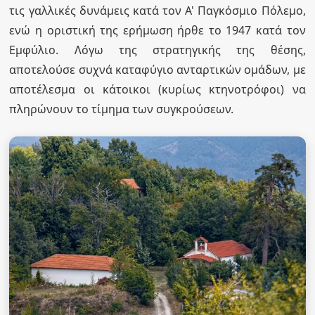
τις γαλλικές δυνάμεις κατά τον Α' Παγκόσμιο Πόλεμο,
ενώ η οριστική της ερήμωση ήρθε το 1947 κατά τον
Εμφύλιο. Λόγω της στρατηγικής της θέσης,
αποτελούσε συχνά καταφύγιο ανταρτικών ομάδων, με
αποτέλεσμα οι κάτοικοι (κυρίως κτηνοτρόφοι) να
πληρώνουν το τίμημα των συγκρούσεων.