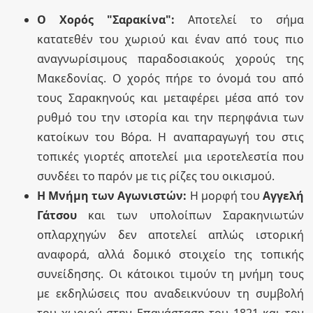
Ο Χορός "Σαρακίνα":
Αποτελεί το σήμα
κατατεθέν του χωριού και έναν από τους πιο
αναγνωρίσιμους παραδοσιακούς χορούς της
Μακεδονίας. Ο χορός πήρε το όνομά του από
τους Σαρακηνούς και μεταφέρει μέσα από τον
ρυθμό του την ιστορία και την περηφάνια των
κατοίκων του Βόρα. Η αναπαραγωγή του στις
τοπικές γιορτές αποτελεί μια ιεροτελεστία που
συνδέει το παρόν με τις ρίζες του οικισμού.
Η Μνήμη των Αγωνιστών:
Η μορφή του
Αγγελή
Γάτσου
και των υπολοίπων Σαρακηνιωτών
οπλαρχηγών δεν αποτελεί απλώς ιστορική
αναφορά, αλλά δομικό στοιχείο της τοπικής
συνείδησης. Οι κάτοικοι τιμούν τη μνήμη τους
με εκδηλώσεις που αναδεικνύουν τη συμβολή