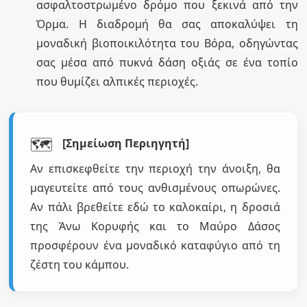
ασφαλτοστρωμένο δρόμο που ξεκινά από την
Όρμα. Η διαδρομή θα σας αποκαλύψει τη
μοναδική βιοποικιλότητα του Βόρα, οδηγώντας
σας μέσα από πυκνά δάση οξιάς σε ένα τοπίο
που θυμίζει αλπικές περιοχές.
🗺️
[Σημείωση Περιηγητή]
Αν επισκεφθείτε την περιοχή την άνοιξη, θα
μαγευτείτε από τους ανθισμένους οπωρώνες.
Αν πάλι βρεθείτε εδώ το καλοκαίρι, η δροσιά
της Άνω Κορυφής και το Μαύρο Δάσος
προσφέρουν ένα μοναδικό καταφύγιο από τη
ζέστη του κάμπου.