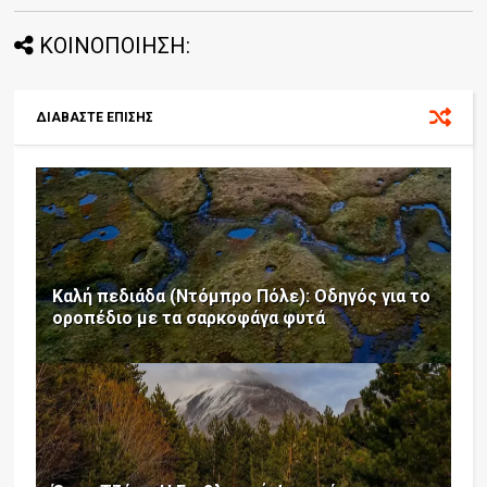
ΚΟΙΝΟΠΟΙΗΣΗ:
ΔΙΑΒΑΣΤΕ ΕΠΙΣΗΣ
Καλή πεδιάδα (Ντόμπρο Πόλε): Οδηγός για το
οροπέδιο με τα σαρκοφάγα φυτά