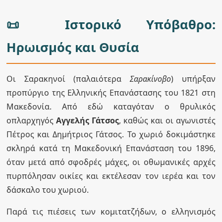
📜 Ιστορικό Υπόβαθρο:
Ηρωισμός και Θυσία
Οι Σαρακηνοί (παλαιότερα
Σαρακίνοβο
) υπήρξαν
προπύργιο της Ελληνικής Επανάστασης του 1821 στη
Μακεδονία. Από εδώ καταγόταν ο θρυλικός
οπλαρχηγός
Αγγελής Γάτσος
, καθώς και οι αγωνιστές
Πέτρος και Δημήτριος Γάτσος. Το χωριό δοκιμάστηκε
σκληρά κατά τη Μακεδονική Επανάσταση του 1896,
όταν μετά από σφοδρές μάχες, οι οθωμανικές αρχές
πυρπόλησαν οικίες και εκτέλεσαν τον ιερέα και τον
δάσκαλο του χωριού.
Παρά τις πιέσεις των κομιτατζήδων, ο ελληνισμός