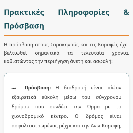
Πρακτικές Πληροφορίες &
Πρόσβαση
Η πρόσβαση στους Σαρακηνούς και τις Κορυφές έχει
βελτιωθεί σημαντικά τα τελευταία χρόνια,
καθιστώντας την περιήγηση άνετη και ασφαλή:
🚗
Πρόσβαση:
Η διαδρομή είναι πλέον
εξαιρετικά εύκολη μέσω του σύγχρονου
δρόμου που συνδέει την Όρμα με το
χιονοδρομικό κέντρο. Ο δρόμος είναι
ασφαλτοστρωμένος μέχρι και την Άνω Κορυφή,