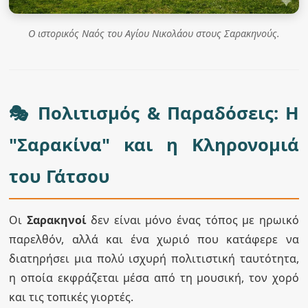
Ο ιστορικός Ναός του Αγίου Νικολάου στους Σαρακηνούς.
🎭 Πολιτισμός & Παραδόσεις: Η
"Σαρακίνα" και η Κληρονομιά
του Γάτσου
Οι
Σαρακηνοί
δεν είναι μόνο ένας τόπος με ηρωικό
παρελθόν, αλλά και ένα χωριό που κατάφερε να
διατηρήσει μια πολύ ισχυρή πολιτιστική ταυτότητα,
η οποία εκφράζεται μέσα από τη μουσική, τον χορό
και τις τοπικές γιορτές.