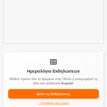
📅
Ημερολόγιο Εκδηλώσεων
Μάθετε πρώτοι όλα τα δρώμενα στην Πέλλα ή καταχωρήστε τη
δική σας εκδήλωση
δωρεάν
!
Δείτε τις Εκδηλώσεις
+ Προσθήκη νέου Event