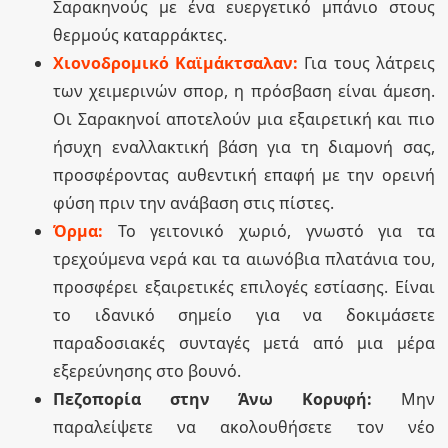
Σαρακηνούς με ένα ευεργετικό μπάνιο στους
θερμούς καταρράκτες.
Χιονοδρομικό Καϊμάκτσαλαν:
Για τους λάτρεις
των χειμερινών σπορ, η πρόσβαση είναι άμεση.
Οι Σαρακηνοί αποτελούν μια εξαιρετική και πιο
ήσυχη εναλλακτική βάση για τη διαμονή σας,
προσφέροντας αυθεντική επαφή με την ορεινή
φύση πριν την ανάβαση στις πίστες.
Όρμα:
Το γειτονικό χωριό, γνωστό για τα
τρεχούμενα νερά και τα αιωνόβια πλατάνια του,
προσφέρει εξαιρετικές επιλογές εστίασης. Είναι
το ιδανικό σημείο για να δοκιμάσετε
παραδοσιακές συνταγές μετά από μια μέρα
εξερεύνησης στο βουνό.
Πεζοπορία στην Άνω Κορυφή:
Μην
παραλείψετε να ακολουθήσετε τον νέο