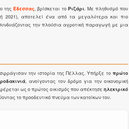
ρο της
Έδεσσας
, βρίσκεται το
Ριζάρι
. Με πληθυσμό που
φή 2021), αποτελεί ένα από τα μεγαλύτερα και πιο
 συνδυάζοντας την πλούσια αγροτική παραγωγή με μια
υ σφράγισαν την ιστορία της Πέλλας. Υπήρξε το
πρώτο
 ροδακινιά
, ανοίγοντας τον δρόμο για την οικονομική
φέρεται ως ο πρώτος οικισμός που απέκτησε
ηλεκτρικό
οντας το προοδευτικό πνεύμα των κατοίκων του.