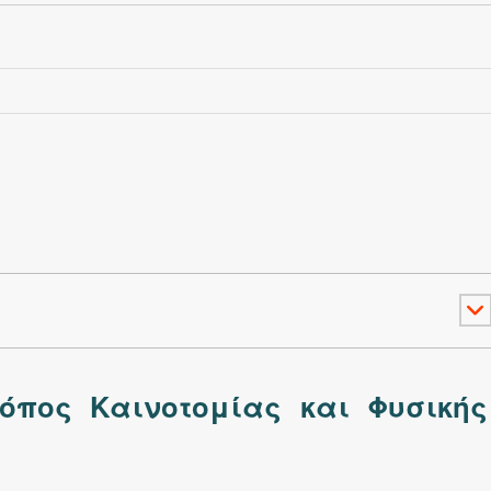
όπος Καινοτομίας και Φυσικής