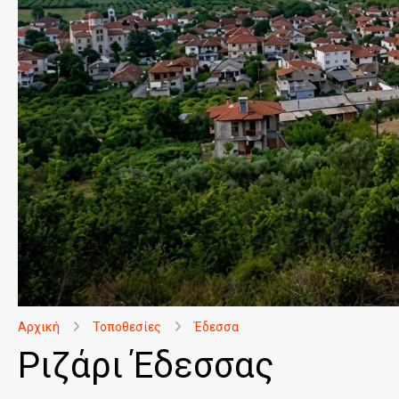
Αρχική
Τοποθεσίες
Έδεσσα
Ριζάρι Έδεσσας