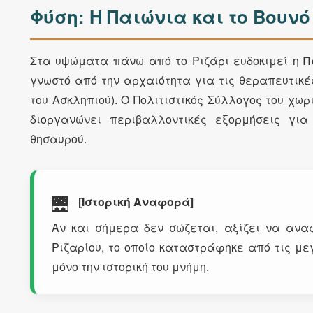
Φύση: Η Παιώνια και το Βουνό
Στα υψώματα πάνω από το Ριζάρι ευδοκιμεί η
Π
γνωστό από την αρχαιότητα για τις θεραπευτικέ
του Ασκληπιού). Ο Πολιτιστικός Σύλλογος του χωρι
διοργανώνει περιβαλλοντικές εξορμήσεις για
θησαυρού.
🌉
[Ιστορική Αναφορά]
Αν και σήμερα δεν σώζεται, αξίζει να αν
Ριζαρίου, το οποίο καταστράφηκε από τις μ
μόνο την ιστορική του μνήμη.