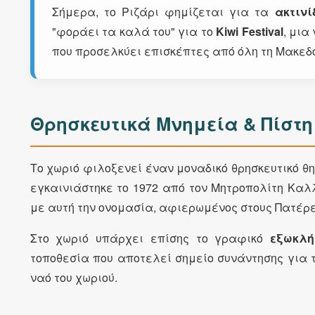
Σήμερα, το Ριζάρι φημίζεται για τα
ακτινί
"φοράει τα καλά του" για το
Kiwi Festival
, μια
που προσελκύει επισκέπτες από όλη τη Μακεδ
Θρησκευτικά Μνημεία & Πίστη
Το χωριό φιλοξενεί έναν μοναδικό θρησκευτικό θ
εγκαινιάστηκε το 1972 από τον Μητροπολίτη Καλλ
με αυτή την ονομασία, αφιερωμένος στους Πατέρες
Στο χωριό υπάρχει επίσης το γραφικό
εξωκλή
τοποθεσία που αποτελεί σημείο συνάντησης για 
ναό του χωριού.