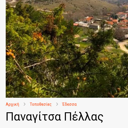
Αρχική
Τοποθεσίες
Έδεσσα
Παναγίτσα Πέλλας