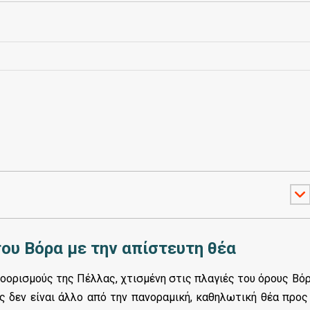
του Βόρα με την απίστευτη θέα
οορισμούς της Πέλλας, χτισμένη στις πλαγιές του όρους Βό
 δεν είναι άλλο από την πανοραμική, καθηλωτική θέα προς