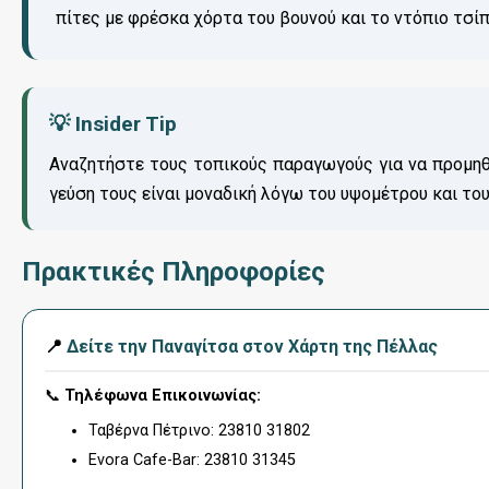
πίτες με φρέσκα χόρτα του βουνού και το ντόπιο τσί
💡 Insider Tip
Αναζητήστε τους τοπικούς παραγωγούς για να προμη
γεύση τους είναι μοναδική λόγω του υψομέτρου και το
Πρακτικές Πληροφορίες
📍
Δείτε την Παναγίτσα στον Χάρτη της Πέλλας
📞
Τηλέφωνα Επικοινωνίας:
Ταβέρνα Πέτρινο: 23810 31802
Evora Cafe-Bar: 23810 31345