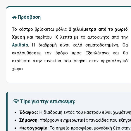
🚗 Πρόσβαση
Το κάστρο βρίσκεται μόλις
2 χιλιόμετρα από το χωριό
Χρυσή
και περίπου 10 λεπτά με το αυτοκίνητο από την
Αριδαία
. Η διαδρομή είναι καλά σηματοδοτημένη. Θα
ακολουθήσετε τον δρόμο προς Εξαπλάτανο και θα
στρίψετε στην πινακίδα που οδηγεί στον αρχαιολογικό
χώρο.
💡 Tips για την επίσκεψη:
Έδαφος:
Η διαδρομή εντός του κάστρου είναι χωμάτινη
Σήμανση:
Υπάρχουν ενημερωτικές πινακίδες που εξηγούν
Φωτογραφία:
Το σημείο προσφέρει μοναδική θέα στην 