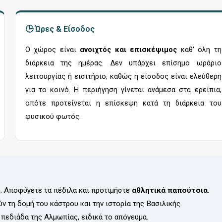
🕒 Ώρες & Είσοδος
Ο χώρος είναι
ανοιχτός και επισκέψιμος
καθ' όλη τη
διάρκεια της ημέρας. Δεν υπάρχει επίσημο ωράριο
λειτουργίας ή εισιτήριο, καθώς η είσοδος είναι ελεύθερη
για το κοινό. Η περιήγηση γίνεται ανάμεσα στα ερείπια,
οπότε προτείνεται η επίσκεψη κατά τη διάρκεια του
φυσικού φωτός.
. Αποφύγετε τα πέδιλα και προτιμήστε
αθλητικά παπούτσια
.
 τη δομή του κάστρου και την ιστορία της Βασιλικής.
πεδιάδα της Αλμωπίας, ειδικά το απόγευμα.