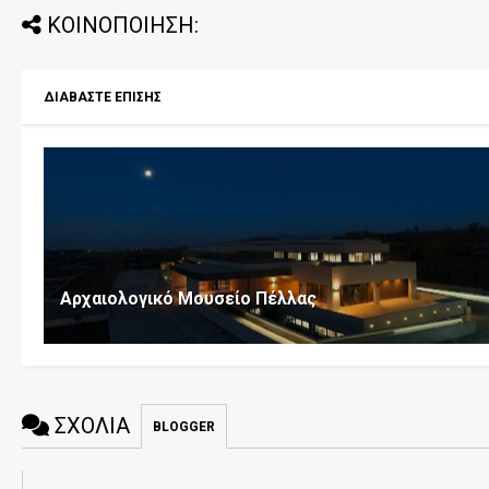
ΚΟΙΝΟΠΟΙΗΣΗ:
ΔΙΑΒΑΣΤΕ ΕΠΙΣΗΣ
Αρχαιολογικό Μουσείο Πέλλας
ΣΧΟΛΙΑ
BLOGGER