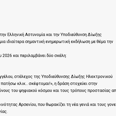
 την Ελληνική Αστυνομία και την Υποδιεύθυνση Δίωξης
μια ιδιαίτερα σημαντική ενημερωτική εκδήλωση με θέμα την
 2026 και περιλαμβάνει δύο σκέλη:
υαγγέλου, στέλεχος της Υποδιεύθυνσης Δίωξης Ηλεκτρονικού
πατήσω κλικ... σκέφτομαι!», η δράση στοχεύει στην
ύνους του ψηφιακού κόσμου και τους τρόπους προστασίας α
ινότητας Αρσενίου, που θωρακίζει τη νέα γενιά και τους γονε
ίας.