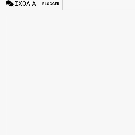
ΣΧΟΛΙΑ
BLOGGER