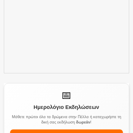
📅
Ημερολόγιο Εκδηλώσεων
Μάθετε πρώτοι όλα τα δρώμενα στην Πέλλα ή καταχωρήστε τη
δική σας εκδήλωση
δωρεάν
!