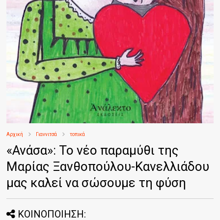
Αρχική
Γιαννιτσά
τοπικά
«Ανάσα»: Το νέο παραμύθι της
Μαρίας Ξανθοπούλου-Κανελλιάδου
μας καλεί να σώσουμε τη φύση
ΚΟΙΝΟΠΟΙΗΣΗ: