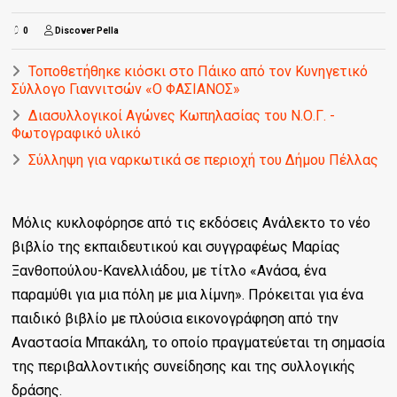
0
Discover Pella
Τοποθετήθηκε κιόσκι στο Πάικο από τον Κυνηγετικό
Σύλλογο Γιαννιτσών «Ο ΦΑΣΙΑΝΟΣ»
Διασυλλογικοί Αγώνες Κωπηλασίας του Ν.Ο.Γ. -
Φωτογραφικό υλικό
Σύλληψη για ναρκωτικά σε περιοχή του Δήμου Πέλλας
Μόλις κυκλοφόρησε από τις εκδόσεις Ανάλεκτο το νέο
βιβλίο της εκπαιδευτικού και συγγραφέως Μαρίας
Ξανθοπούλου-Κανελλιάδου, με τίτλο «Ανάσα, ένα
παραμύθι για μια πόλη με μια λίμνη». Πρόκειται για ένα
παιδικό βιβλίο με πλούσια εικονογράφηση από την
Αναστασία Μπακάλη, το οποίο πραγματεύεται τη σημασία
της περιβαλλοντικής συνείδησης και της συλλογικής
δράσης.