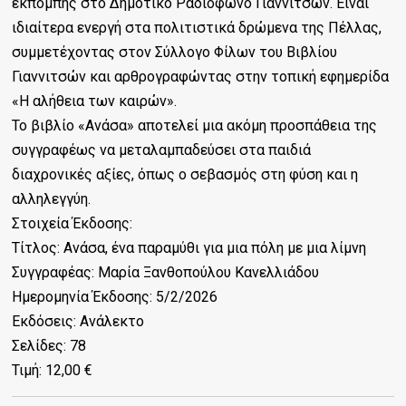
εκπομπής στο Δημοτικό Ραδιόφωνο Γιαννιτσών. Είναι
ιδιαίτερα ενεργή στα πολιτιστικά δρώμενα της Πέλλας,
συμμετέχοντας στον Σύλλογο Φίλων του Βιβλίου
Γιαννιτσών και αρθρογραφώντας στην τοπική εφημερίδα
«Η αλήθεια των καιρών».
Το βιβλίο «Ανάσα» αποτελεί μια ακόμη προσπάθεια της
συγγραφέως να μεταλαμπαδεύσει στα παιδιά
διαχρονικές αξίες, όπως ο σεβασμός στη φύση και η
αλληλεγγύη.
Στοιχεία Έκδοσης:
Τίτλος: Ανάσα, ένα παραμύθι για μια πόλη με μια λίμνη
Συγγραφέας: Μαρία Ξανθοπούλου Κανελλιάδου
Ημερομηνία Έκδοσης: 5/2/2026
Εκδόσεις: Ανάλεκτο
Σελίδες: 78
Τιμή: 12,00 €