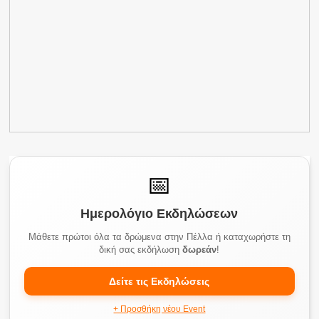
📅
Ημερολόγιο Εκδηλώσεων
Μάθετε πρώτοι όλα τα δρώμενα στην Πέλλα ή καταχωρήστε τη
δική σας εκδήλωση
δωρεάν
!
Δείτε τις Εκδηλώσεις
+ Προσθήκη νέου Event