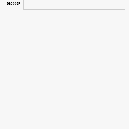
BLOGGER