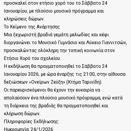
προσκαλεί στον ετήσιο χορό του το Σάββατο 24
Ιανουαρίου, με πλούσιο μουσικό πρόγραμμα και
κληρώσεις δώρων.
Το Κείμενο της Ανάρτησης
Μια ξεχωριστή βραδιά γεμάτη μελωδίες και κέφι
διοργανώνει το Μουσικό Γυμνάσιο και Λύκειο Γιαννιτσών,
προσκαλώντας ολόκληρη την τοπική κοινωνία στον
Ετήσιο Χορό του σχολείου.
Η εκδήλωση θα πραγματοποιηθεί το Σάββατο 24
Ιανουαρίου 2026, με ώρα έναρξης τις 21:00, στην αίθουσα
δεξιώσεων «Ονείρων Ζεύξη» (Κτήμα Ταρινίδη).
Οι παρευρισκόμενοι θα έχουν την ευκαιρία να
απολαύσουν ένα πλούσιο μουσικό πρόγραμμα, ενώ κατά
τη διάρκεια της βραδιάς θα πραγματοποιηθεί και
κλήρωση δώρων.
Πληροφορίες Εκδήλωσης:
Ημερομηνία: 24/1/2026