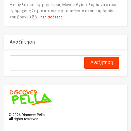
Η επιβλητική όψη της Ιεράς Μονής Αγίου Ιλαρίωνα στους
Προμάχους Σε μια κατάφυτη τοποθεσία στους πρόποδες
του βουνού Βό...
περισσότερα
Αναζήτηση
©
2026
Discover Pella
All rights reserved.