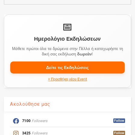
📅
Ημερολόγιο Εκδηλώσεων
Μάθετε πρώτοι όλα τα δρώμενα στην Πέλλα ή καταχωρήστε τη
δική σας εκδήλωση
δωρεάν
!
Δείτε τις Εκδηλώσεις
+ Προσθήκη νέου Event
Ακολούθησε μας
7100
Followers
Follow
3425
Followers
Follow