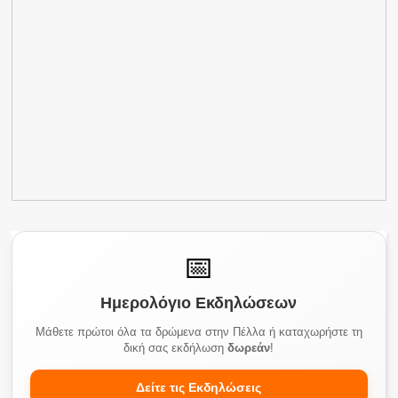
📅
Ημερολόγιο Εκδηλώσεων
Μάθετε πρώτοι όλα τα δρώμενα στην Πέλλα ή καταχωρήστε τη
δική σας εκδήλωση
δωρεάν
!
Δείτε τις Εκδηλώσεις