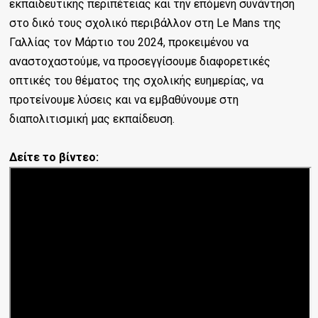
εκπαιδευτικής περιπέτειας και την επόμενη συνάντηση
στο δικό τους σχολικό περιβάλλον στη Le Mans της
Γαλλίας τον Μάρτιο του 2024, προκειμένου να
αναστοχαστούμε, να προσεγγίσουμε διαφορετικές
οπτικές του θέματος της σχολικής ευημερίας, να
προτείνουμε λύσεις και να εμβαθύνουμε στη
διαπολιτισμική μας εκπαίδευση.
Δείτε το βίντεο: