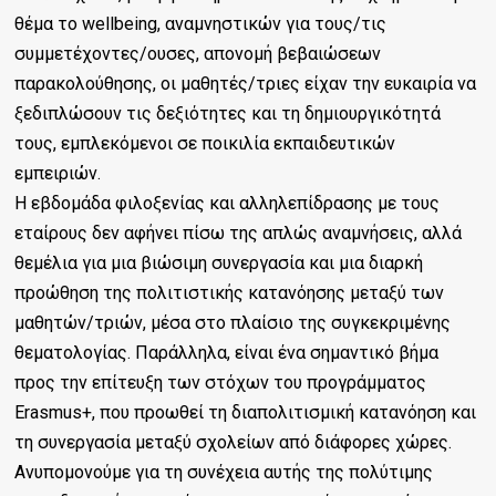
θέμα το wellbeing, αναμνηστικών για τους/τις
συμμετέχοντες/ουσες, απονομή βεβαιώσεων
παρακολούθησης, οι μαθητές/τριες είχαν την ευκαιρία να
ξεδιπλώσουν τις δεξιότητες και τη δημιουργικότητά
τους, εμπλεκόμενοι σε ποικιλία εκπαιδευτικών
εμπειριών.
Η εβδομάδα φιλοξενίας και αλληλεπίδρασης με τους
εταίρους δεν αφήνει πίσω της απλώς αναμνήσεις, αλλά
θεμέλια για μια βιώσιμη συνεργασία και μια διαρκή
προώθηση της πολιτιστικής κατανόησης μεταξύ των
μαθητών/τριών, μέσα στο πλαίσιο της συγκεκριμένης
θεματολογίας. Παράλληλα, είναι ένα σημαντικό βήμα
προς την επίτευξη των στόχων του προγράμματος
Erasmus+, που προωθεί τη διαπολιτισμική κατανόηση και
τη συνεργασία μεταξύ σχολείων από διάφορες χώρες.
Ανυπομονούμε για τη συνέχεια αυτής της πολύτιμης