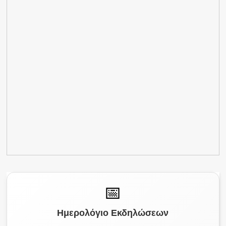
📅
Ημερολόγιο Εκδηλώσεων