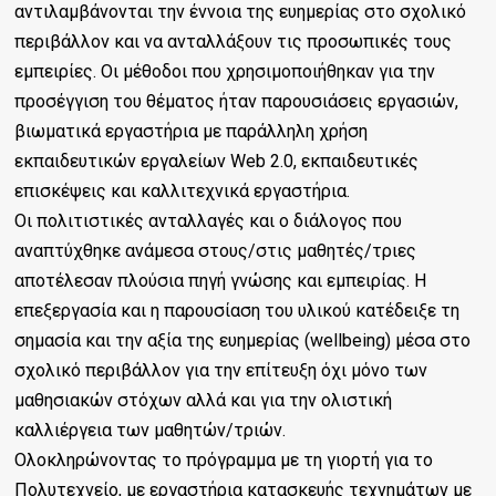
αντιλαμβάνονται την έννοια της ευημερίας στο σχολικό
περιβάλλον και να ανταλλάξουν τις προσωπικές τους
εμπειρίες. Οι μέθοδοι που χρησιμοποιήθηκαν για την
προσέγγιση του θέματος ήταν παρουσιάσεις εργασιών,
βιωματικά εργαστήρια με παράλληλη χρήση
εκπαιδευτικών εργαλείων Web 2.0, εκπαιδευτικές
επισκέψεις και καλλιτεχνικά εργαστήρια.
Οι πολιτιστικές ανταλλαγές και ο διάλογος που
αναπτύχθηκε ανάμεσα στους/στις μαθητές/τριες
αποτέλεσαν πλούσια πηγή γνώσης και εμπειρίας. Η
επεξεργασία και η παρουσίαση του υλικού κατέδειξε τη
σημασία και την αξία της ευημερίας (wellbeing) μέσα στο
σχολικό περιβάλλον για την επίτευξη όχι μόνο των
μαθησιακών στόχων αλλά και για την ολιστική
καλλιέργεια των μαθητών/τριών.
Ολοκληρώνοντας το πρόγραμμα με τη γιορτή για το
Πολυτεχνείο, με εργαστήρια κατασκευής τεχνημάτων με