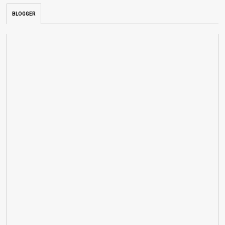
BLOGGER