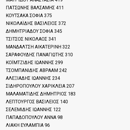
ΠΑΤΣΩΝΗΣ ΒΑΛΣΑΜΗΣ 411
ΚΟΥΤΣΑΚΑ ΣΟΦΙΑ 375
ΝΙΚΟΛΑΪΔΗΣ ΒΑΣΙΛΕΙΟΣ 372
ΔΗΜΗΤΡΙΑΔΟΥ ΣΟΦΙΑ 345
ΤΣΙΤΣΟΣ ΝΙΚΟΛΑΟΣ 341
ΜΑΝΔΑΛΤΣΗ ΑΙΚΑΤΕΡΙΝΗ 322
ΣΑΡΑΦΟΥΔΗΣ ΠΑΝΑΓΙΩΤΗΣ 310
ΚΟΪΜΤΖΙΔΗΣ ΙΩΑΝΝΗΣ 299
ΤΣΟΜΠΑΝΙΔΗΣ ΑΒΡΑΑΜ 242
ΑΛΕΞΙΑΔΗΣ ΙΩΑΝΝΗΣ 234
ΣΙΔΗΡΟΠΟΥΛΟΥ ΧΑΡΙΚΛΕΙΑ 207
ΜΑΛΑΜΑΤΙΔΗΣ ΔΗΜΗΤΡΙΟΣ 183
ΛΕΠΤΟΥΡΓΟΣ ΒΑΣΙΛΕΙΟΣ 140
ΣΕΛΕΜΙΔΗΣ ΙΩΑΝΝΗΣ 122
ΠΑΠΑΔΟΠΟΥΛΟΥ ΑΝΝΑ 98
ΛΙΑΚΗ ΕΥΛΑΜΠΙΑ 96