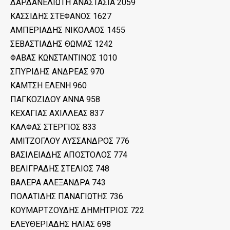
ΔΑΡΔΑΝΕΛΙΩΤΗ ΑΝΑΣΤΑΣΙΑ 2059
ΚΑΣΣΙΔΗΣ ΣΤΕΦΑΝΟΣ 1627
ΑΜΠΕΡΙΑΔΗΣ ΝΙΚΟΛΑΟΣ 1455
ΣΕΒΑΣΤΙΑΔΗΣ ΘΩΜΑΣ 1242
ΦΑΒΑΣ ΚΩΝΣΤΑΝΤΙΝΟΣ 1010
ΣΠΥΡΙΔΗΣ ΑΝΔΡΕΑΣ 970
ΚΑΜΤΣΗ ΕΛΕΝΗ 960
ΠΑΓΚΟΖΙΔΟΥ ΑΝΝΑ 958
ΚΕΧΑΓΙΑΣ ΑΧΙΛΛΕΑΣ 837
ΚΑΛΦΑΣ ΣΤΕΡΓΙΟΣ 833
ΑΜΙΤΖΟΓΛΟΥ ΛΥΣΣΑΝΔΡΟΣ 776
ΒΑΣΙΛΕΙΑΔΗΣ ΑΠΟΣΤΟΛΟΣ 774
ΒΕΛΙΓΡΑΔΗΣ ΣΤΕΛΙΟΣ 748
ΒΑΛΕΡΑ ΑΛΕΞΑΝΔΡΑ 743
ΠΟΛΑΤΙΔΗΣ ΠΑΝΑΓΙΩΤΗΣ 736
ΚΟΥΜΑΡΤΖΟΥΔΗΣ ΔΗΜΗΤΡΙΟΣ 722
ΕΛΕΥΘΕΡΙΑΔΗΣ ΗΛΙΑΣ 698