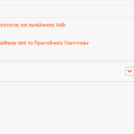
οιότητας και προέλευσης λάδι
ώθηκαν από το Πρωτοδικείο Γιαννιτσών