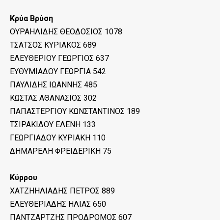
Κρύα Βρύση
ΟΥΡΑΗΛΙΔΗΣ ΘΕΟΔΟΣΙΟΣ 1078
ΤΣΑΤΣΟΣ ΚΥΡΙΑΚΟΣ 689
ΕΛΕΥΘΕΡΙΟΥ ΓΕΩΡΓΙΟΣ 637
ΕΥΘΥΜΙΑΔΟΥ ΓΕΩΡΓΙΑ 542
ΠΑΥΛΙΔΗΣ ΙΩΑΝΝΗΣ 485
ΚΩΣΤΑΣ ΑΘΑΝΑΣΙΟΣ 302
ΠΑΠΑΣΤΕΡΓΙΟΥ ΚΩΝΣΤΑΝΤΙΝΟΣ 189
ΤΣΙΡΑΚΙΔΟΥ ΕΛΕΝΗ 133
ΓΕΩΡΓΙΑΔΟΥ ΚΥΡΙΑΚΗ 110
ΔΗΜΑΡΕΛΗ ΦΡΕΙΔΕΡΙΚΗ 75
Κύρρου
ΧΑΤΖΗΗΛΙΑΔΗΣ ΠΕΤΡΟΣ 889
ΕΛΕΥΘΕΡΙΑΔΗΣ ΗΛΙΑΣ 650
ΠΑΝΤΖΑΡΤΖΗΣ ΠΡΟΔΡΟΜΟΣ 607