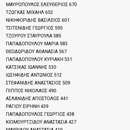
ΜΑΥΡΟΠΟΥΛΟΣ ΕΛΕΥΘΕΡΙΟΣ 670
ΤΖΩΓΚΑΣ ΜΙΧΑΗΛ 652
ΝΙΚΗΦΟΡΙΔΗΣ ΒΑΣΙΛΕΙΟΣ 601
ΤΣΙΤΕΝΙΔΗΣ ΓΕΩΡΓΙΟΣ 595
ΤΖΟΥΡΟΥ ΣΤΑΥΡΟΥΛΑ 585
ΠΑΠΑΔΟΠΟΥΛΟΥ ΜΑΡΙΑ 583
ΘΕΟΔΩΡΙΔΟΥ ΑΘΑΝΑΣΙΑ 567
ΠΑΠΑΔΟΠΟΥΛΟΥ ΚΥΡΙΑΚΗ 531
ΚΑΤΣΙΚΑΣ ΙΩΑΝΝΗΣ 530
ΙΩΣΗΦΙΔΗΣ ΑΝΤΩΝΙΟΣ 512
ΣΤΕΦΑΝΙΔΗΣ ΑΝΑΣΤΑΣΙΟΣ 509
ΠΙΠΠΟΣ ΝΙΚΟΛΑΟΣ 490
ΑΣΛΑΝΙΔΗΣ ΑΠΟΣΤΟΛΟΣ 441
ΡΑΓΙΟΥ ΕΙΡΗΝΗ 439
ΠΑΠΑΔΟΠΟΥΛΟΣ ΓΕΩΡΓΙΟΣ 438
ΚΙΟΜΟΥΡΤΖΙΔΟΥ ΑΝΑΣΤΑΣΙΑ 427
ΜΑΥΡΙΔΟΥ ΑΝΑΣΤΑΣΙΑ 419