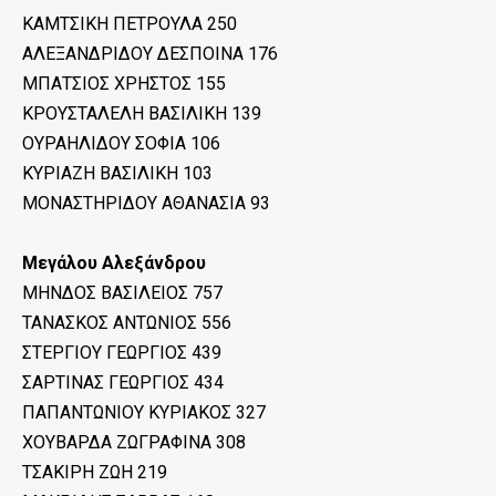
ΚΑΜΤΣΙΚΗ ΠΕΤΡΟΥΛΑ 250
ΑΛΕΞΑΝΔΡΙΔΟΥ ΔΕΣΠΟΙΝΑ 176
ΜΠΑΤΣΙΟΣ ΧΡΗΣΤΟΣ 155
ΚΡΟΥΣΤΑΛΕΛΗ ΒΑΣΙΛΙΚΗ 139
ΟΥΡΑΗΛΙΔΟΥ ΣΟΦΙΑ 106
ΚΥΡΙΑΖΗ ΒΑΣΙΛΙΚΗ 103
ΜΟΝΑΣΤΗΡΙΔΟΥ ΑΘΑΝΑΣΙΑ 93
Μεγάλου Αλεξάνδρου
ΜΗΝΔΟΣ ΒΑΣΙΛΕΙΟΣ 757
ΤΑΝΑΣΚΟΣ ΑΝΤΩΝΙΟΣ 556
ΣΤΕΡΓΙΟΥ ΓΕΩΡΓΙΟΣ 439
ΣΑΡΤΙΝΑΣ ΓΕΩΡΓΙΟΣ 434
ΠΑΠΑΝΤΩΝΙΟΥ ΚΥΡΙΑΚΟΣ 327
ΧΟΥΒΑΡΔΑ ΖΩΓΡΑΦΙΝΑ 308
ΤΣΑΚΙΡΗ ΖΩΗ 219