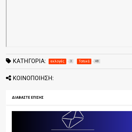
ΚΑΤΗΓΟΡΊΑ:
εκλογές
Τοπικά
3
48
ΚΟΙΝΟΠΟΙΗΣΗ:
ΔΙΑΒΑΣΤΕ ΕΠΙΣΗΣ