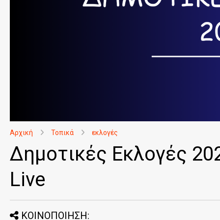
Αρχική
Τοπικά
εκλογές
Δημοτικές Εκλογές 202
Live
ΚΟΙΝΟΠΟΙΗΣΗ: