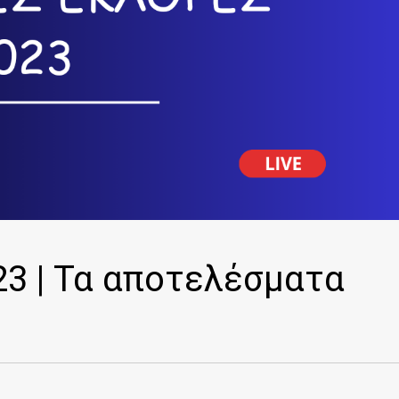
3 | Τα αποτελέσματα