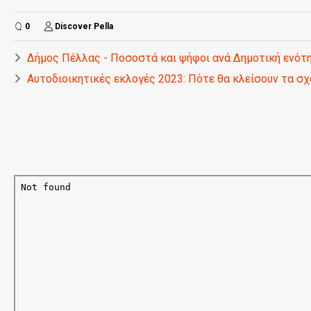
0
Discover Pella
Δήμος Πέλλας - Ποσοστά και ψήφοι ανά Δημοτική ενότ
Αυτοδιοικητικές εκλογές 2023: Πότε θα κλείσουν τα σχ