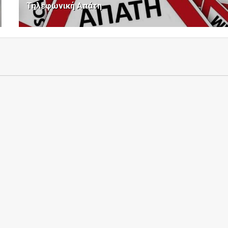
Τηλεφωνική Απάτη