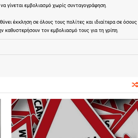
 να γίνεται εμβολιασμό χωρίς συνταγογράφηση.
θύνει έκκληση σε όλους τους πολίτες και ιδιαίτερα σε όσους
ην καθυστερήσουν τον εμβολιασμό τους για τη γρίπη.