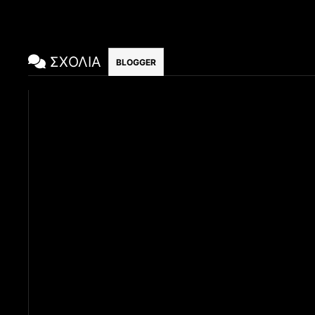
ΣΧΟΛΙΑ
BLOGGER