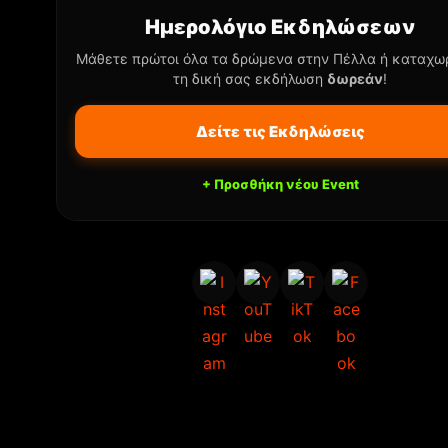
Ημερολόγιο Εκδηλώσεων
Μάθετε πρώτοι όλα τα δρώμενα στην Πέλλα ή καταχω
τη δική σας εκδήλωση
δωρεάν
!
Δείτε τις Εκδηλώσεις
+ Προσθήκη νέου Event