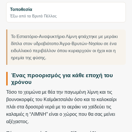
Τοποθεσία
Έξω από τα Βρυτά Πέλλας
Το Εστιατόριο-Αναψυκτήριο Λίμνη φτιάχτηκε με μεράκι
δίπλα στον υδροβιότοπο Άγρα-Βρυτών-Νησίου σε ένα
ειδυλλιακό περιβάλλον όπου κυριαρχούν οι ήχοι και η
ηρεμία της φύσης.
Ένας προορισμός για κάθε εποχή του
χρόνου
Τόσο το χειμώνα με θέα την παγωμένη λίμνη και τις
βουνοκορφές του Καϊμάκτσαλάν όσο και το καλοκαίρι
πλάι στα δροσερά νερά με το αεράκι να χαϊδεύει τις
καλαμιές η “ΛΙΜΝΗ” είναι ο χώρος που θα σας μείνει
αξέχαστος.