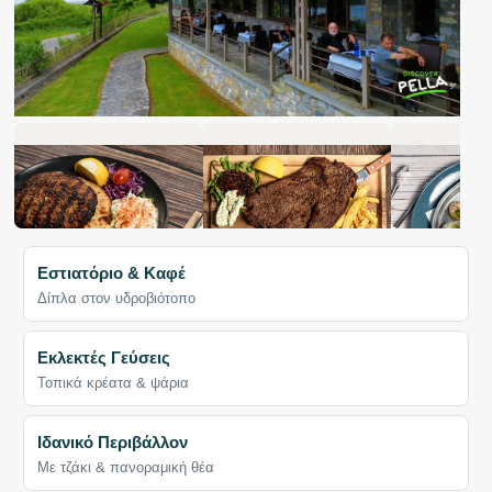
Εστιατόριο & Καφέ
Δίπλα στον υδροβιότοπο
Εκλεκτές Γεύσεις
Τοπικά κρέατα & ψάρια
Ιδανικό Περιβάλλον
Με τζάκι & πανοραμική θέα