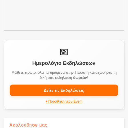
📅
Ημερολόγιο Εκδηλώσεων
Μάθετε πρώτοι όλα τα δρώμενα στην Πέλλα ή καταχωρήστε τη
δική σας εκδήλωση
δωρεάν
!
Δείτε τις Εκδηλώσεις
+ Προσθήκη νέου Event
Ακολούθησε μας