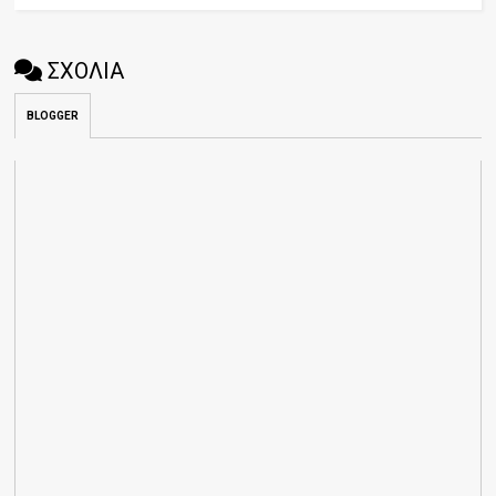
ΣΧΟΛΙΑ
BLOGGER