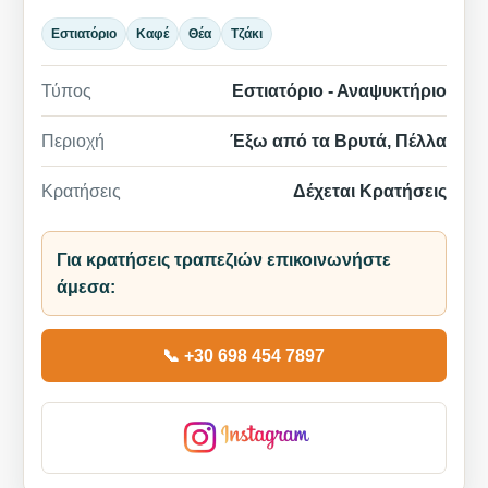
Εστιατόριο
Καφέ
Θέα
Τζάκι
Τύπος
Εστιατόριο - Αναψυκτήριο
Περιοχή
Έξω από τα Βρυτά, Πέλλα
Κρατήσεις
Δέχεται Κρατήσεις
Για κρατήσεις τραπεζιών επικοινωνήστε
άμεσα:
📞 +30 698 454 7897