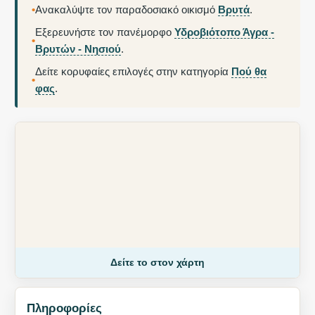
•
Ανακαλύψτε τον παραδοσιακό οικισμό
Βρυτά
.
Εξερευνήστε τον πανέμορφο
Υδροβιότοπο Άγρα -
•
Βρυτών - Νησιού
.
Δείτε κορυφαίες επιλογές στην κατηγορία
Πού θα
•
φας
.
Δείτε το στον χάρτη
Πληροφορίες